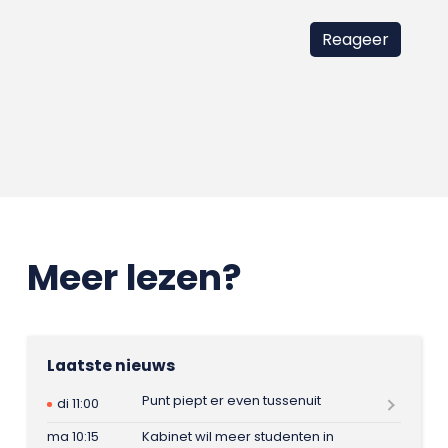
Meer lezen?
Laatste nieuws
Punt piept er even tussenuit
di 11:00
ma 10:15
Kabinet wil meer studenten in