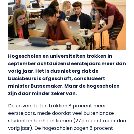
Hogescholen en universiteiten trokken in
september achtduizend eerstejaars meer dan
vorig jaar. Het is dus niet erg dat de
basisbeurs is afgeschaft, concludeert
minister Bussemaker. Maar de hogescholen
zijn daar minder zeker van.
De universiteiten trokken 8 procent meer
eerstejaars, mede doordat veel buitenlandse
studenten hierheen komen (27 procent meer dan
vorig jaar). De hogescholen zagen 5 procent