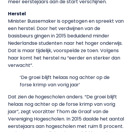
meer eerstejaars aan de start verschijnen.
Herstel
Minister Bussemaker is opgetogen en spreekt van
een herstel. Door het verdwijnen van de
basisbeurs gingen in 2015 beduidend minder
Nederlandse studenten naar het hoger onderwijs.
Dat is maar tijdelijk, voorspelde ze toen. Volgens
haar komt het herstel nu “eerder en sterker dan
verwacht”.
‘De groei blijft helaas nog achter op de
forse krimp van vorig jaar’
Dat zien de hogescholen anders. “De groei blijft
helaas nog achter op de forse krimp van vorig
jaar”, zegt voorzitter Thom de Graaf van de
Vereniging Hogescholen. In 2015 daalde het aantal
eerstejaars aan hogescholen met ruim 8 procent.