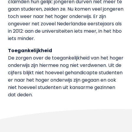
claimden hun gelijk: jongeren durven niet meer te
gaan studeren, zeiden ze. Nu komen veel jongeren
toch weer naar het hoger onderwijs. Er zijn
ongeveer net zoveel Nederlandse eerstejaars als
in 2012: aan de universiteiten iets meer, in het hbo
iets minder.
Toegankelijkheid
De zorgen over de toegankelijkheid van het hoger
onderwijs zijn hiermee nog niet verdwenen. Uit de
cijfers blijkt niet hoeveel gehandicapte studenten
er naar het hoger onderwijs zijn gegaan en ook
niet hoeveel studenten uit kansarme gezinnen
dat deden.