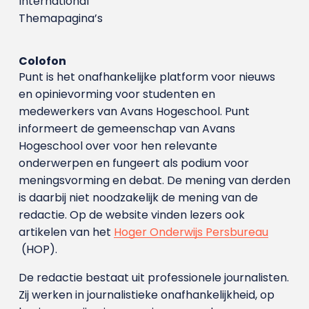
International
Themapagina’s
Colofon
Punt is het onafhankelijke platform voor nieuws
en opinievorming voor studenten en
medewerkers van Avans Hoge­school. Punt
informeert de gemeenschap van Avans
Hogeschool over voor hen relevante
onderwerpen en fungeert als podium voor
meningsvorming en debat. De mening van derden
is daarbij niet noodzakelijk de mening van de
redactie. Op de website vinden lezers ook
artikelen van het
Hoger Onderwijs Persbureau
(HOP).
De redactie bestaat uit professionele journalisten.
Zij werken in journalistieke onafhankelijkheid, op