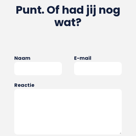
Punt. Of had jij nog
wat?
Naam
E-mail
Reactie