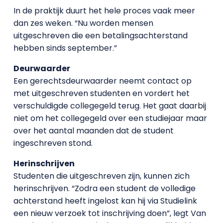
In de praktijk duurt het hele proces vaak meer
dan zes weken. “Nu worden mensen
uitgeschreven die een betalingsachterstand
hebben sinds september.”
Deurwaarder
Een gerechtsdeurwaarder neemt contact op
met uitgeschreven studenten en vordert het
verschuldigde collegegeld terug. Het gaat daarbij
niet om het collegegeld over een studiejaar maar
over het aantal maanden dat de student
ingeschreven stond.
Herinschrijven
Studenten die uitgeschreven zijn, kunnen zich
herinschrijven. “Zodra een student de volledige
achterstand heeft ingelost kan hij via Studielink
een nieuw verzoek tot inschrijving doen”, legt Van