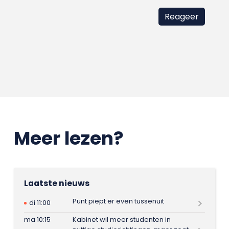
Meer lezen?
Laatste nieuws
Punt piept er even tussenuit
di 11:00
ma 10:15
Kabinet wil meer studenten in