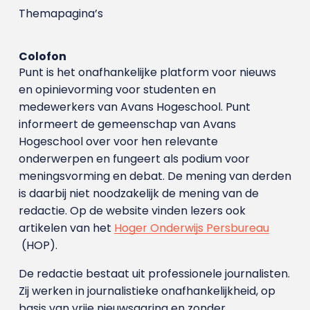
Themapagina’s
Colofon
Punt is het onafhankelijke platform voor nieuws
en opinievorming voor studenten en
medewerkers van Avans Hoge­school. Punt
informeert de gemeenschap van Avans
Hogeschool over voor hen relevante
onderwerpen en fungeert als podium voor
meningsvorming en debat. De mening van derden
is daarbij niet noodzakelijk de mening van de
redactie. Op de website vinden lezers ook
artikelen van het
Hoger Onderwijs Persbureau
(HOP).
De redactie bestaat uit professionele journalisten.
Zij werken in journalistieke onafhankelijkheid, op
basis van vrije nieuwsgaring en zonder