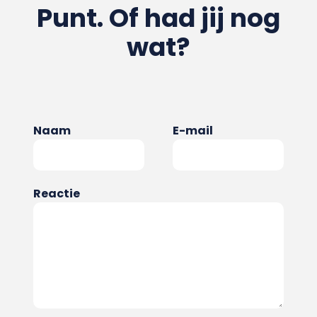
Punt. Of had jij nog
wat?
Naam
E-mail
Reactie