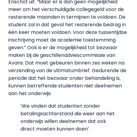
Enschot uit. “Maar er is dan geen mogelijkheid
meer om het verschuldigde collegegeld voor de
resterende maanden in termijnen te voldoen. De
student zal in dat geval het resterende bedrag in
één keer moeten voldoen. Voor deze tussentijdse
inschrijving moet de academie toestemming
geven.” Ook is er de mogelijkheid tot bezwaar
maken bij de geschillenadviescommissie van
Avans. Dat moet gebeuren binnen zes weken na
verzending van de ultimatumbrief. Gedurende de
periode dat het bezwaar onder behandeling is,
kunnen betreffende studenten niet deelnemen
aan het onderwijs.
‘We vinden dat studenten zonder
betalingsachterstand die weer aan het
onderwijs willen deelnemen dat ook
direct moeten kunnen doen’