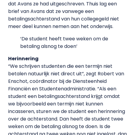
dat Avans ze had uitgeschreven. Thuis lag een
brief van Avans dat ze vanwege een
betalingsachterstand van hun collegegeld niet
meer deel kunnen nemen aan het onderwijs.
‘De student heeft twee weken om de
betaling alsnog te doen’
Herinnering
“We schrijven studenten die een termijn niet
betalen natuurlijk niet direct uit”, zegt Robert van
Enschot, coördinator bij de Diensteenheid
Financiën en Studentenadministratie. “Als een
student een betalingsachterstand krijgt omdat
we bijvoorbeeld een termijn niet kunnen
incasseren, sturen we de student een herinnering
over de achterstand. Dan heeft de student twee
weken om de betaling alsnog te doen. Is de
achterstand na twee weken nog niet ingelost, dan