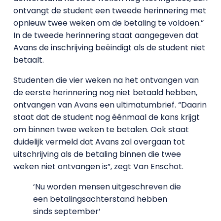
ontvangt de student een tweede herinnering met
opnieuw twee weken om de betaling te voldoen.”
In de tweede herinnering staat aangegeven dat
Avans de inschrijving beëindigt als de student niet
betaalt.
Studenten die vier weken na het ontvangen van
de eerste herinnering nog niet betaald hebben,
ontvangen van Avans een ultimatumbrief. “Daarin
staat dat de student nog éénmaal de kans krijgt
om binnen twee weken te betalen. Ook staat
duidelijk vermeld dat Avans zal overgaan tot
uitschrijving als de betaling binnen die twee
weken niet ontvangen is”, zegt Van Enschot.
‘Nu worden mensen uitgeschreven die
een betalingsachterstand hebben
sinds september’