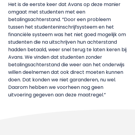
Het is de eerste keer dat Avans op deze manier
omgaat met studenten met een
betalingsachterstand. “Door een probleem
tussen het studenteninschrijfsysteem en het
financiële systeem was het niet goed mogelijk om
studenten die na uitschrijven hun achterstand
hadden betaald, weer snel terug te laten keren bij
Avans. We vinden dat studenten zonder
betalingsachterstand die weer aan het onderwijs
willen deelnemen dat ook direct moeten kunnen
doen. Dat konden we niet garanderen, nu wel.
Daarom hebben we voorheen nog geen
uitvoering gegeven aan deze maatregel.”