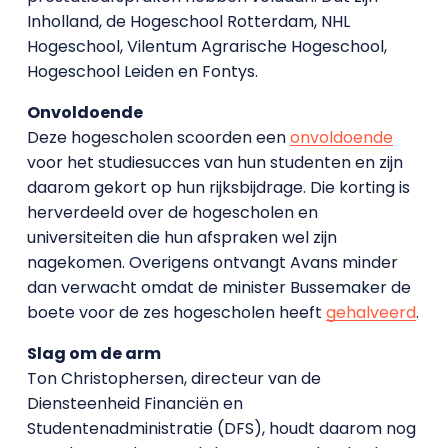
Inholland, de Hogeschool Rotterdam, NHL
Hogeschool, Vilentum Agrarische Hogeschool,
Hogeschool Leiden en Fontys.
Onvoldoende
Deze hogescholen scoorden een
onvoldoende
voor het studiesucces van hun studenten en zijn
daarom gekort op hun rijksbijdrage. Die korting is
herverdeeld over de hogescholen en
universiteiten die hun afspraken wel zijn
nagekomen. Overigens ontvangt Avans minder
dan verwacht omdat de minister Bussemaker de
boete voor de zes hogescholen heeft
gehalveerd
.
Slag om de arm
Ton Christophersen, directeur van de
Diensteenheid Financiën en
Studentenadministratie (DFS), houdt daarom nog