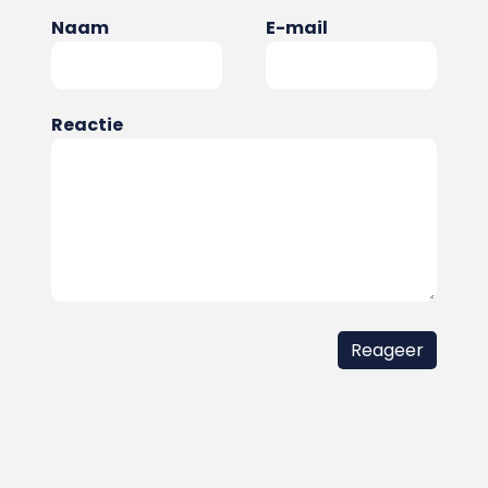
Naam
E-mail
Reactie