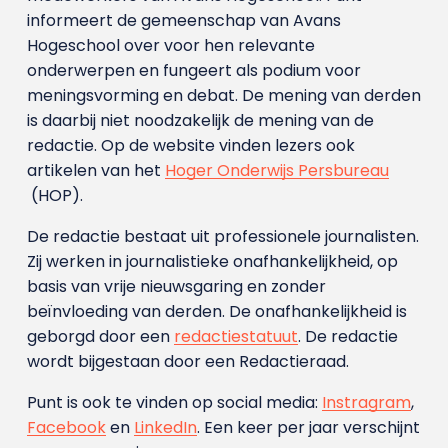
informeert de gemeenschap van Avans
Hogeschool over voor hen relevante
onderwerpen en fungeert als podium voor
meningsvorming en debat. De mening van derden
is daarbij niet noodzakelijk de mening van de
redactie. Op de website vinden lezers ook
artikelen van het
Hoger Onderwijs Persbureau
(HOP).
De redactie bestaat uit professionele journalisten.
Zij werken in journalistieke onafhankelijkheid, op
basis van vrije nieuwsgaring en zonder
beïnvloeding van derden. De onafhankelijkheid is
geborgd door een
redactiestatuut
. De redactie
wordt bijgestaan door een Redactieraad.
Punt is ook te vinden op social media:
Instragram
,
Facebook
en
LinkedIn
. Een keer per jaar verschijnt