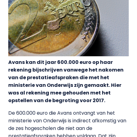
Avans kan dit jaar 600.000 euro op haar
rekening bijschrijven vanwege het nakomen
van de prestatieafspraken die met het
ministerie van Onderwijs zijn gemaakt. Hier
was al rekening mee gehouden met het
opstellen van de begroting voor 2017.
De 600.000 euro die Avans ontvangt van het
ministerie van Onderwijs is indirect afkomstig van
de zes hogescholen die niet aan de
prestatieafspraken hebben voldaan. Dat zijn