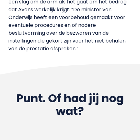
een slag om de arm als het gaat om het bedrag
dat Avans werkelijk krijgt. “De minister van
Onderwijs heeft een voorbehoud gemaakt voor
eventuele procedures en of nadere
besluitvorming over de bezwaren van de
instellingen die gekort zijn voor het niet behalen
van de prestatie afspraken.”
Punt. Of had jij nog
wat?