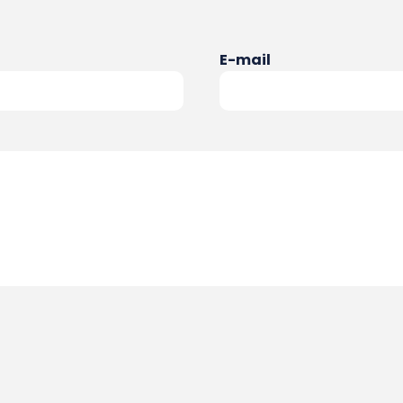
E-mail