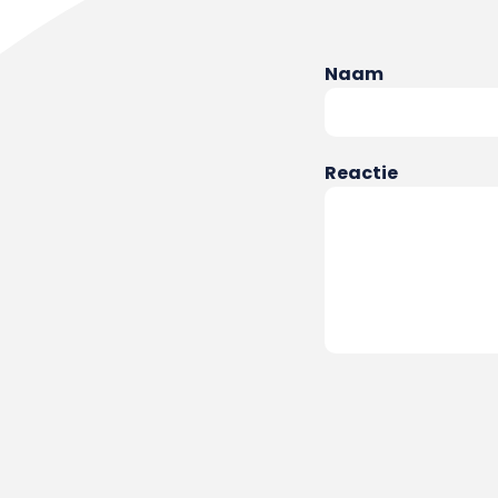
Naam
Reactie