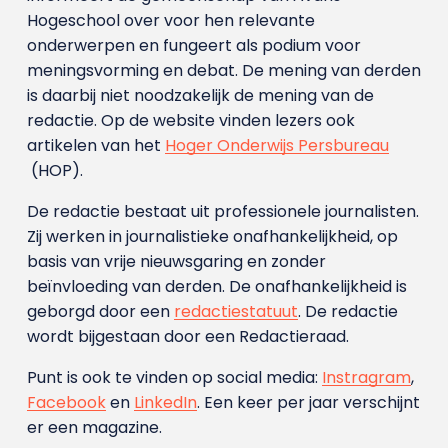
Hogeschool over voor hen relevante
onderwerpen en fungeert als podium voor
meningsvorming en debat. De mening van derden
is daarbij niet noodzakelijk de mening van de
redactie. Op de website vinden lezers ook
artikelen van het
Hoger Onderwijs Persbureau
(HOP).
De redactie bestaat uit professionele journalisten.
Zij werken in journalistieke onafhankelijkheid, op
basis van vrije nieuwsgaring en zonder
beïnvloeding van derden. De onafhankelijkheid is
geborgd door een
redactiestatuut
. De redactie
wordt bijgestaan door een Redactieraad.
Punt is ook te vinden op social media:
Instragram
,
Facebook
en
LinkedIn
. Een keer per jaar verschijnt
er een magazine.