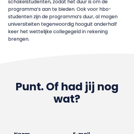
schakelstudenten, zodat het duur is om de
programma’s aan te bieden. Ook voor hbo-
studenten zijn de programma’s duur, al mogen
universiteiten tegenwoordig hooguit anderhalf
keer het wettelijke collegegeld in rekening
brengen.
Punt. Of had jij nog
wat?