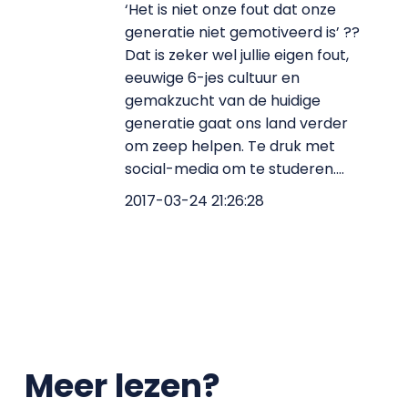
‘Het is niet onze fout dat onze
generatie niet gemotiveerd is’ ??
Dat is zeker wel jullie eigen fout,
eeuwige 6-jes cultuur en
gemakzucht van de huidige
generatie gaat ons land verder
om zeep helpen. Te druk met
social-media om te studeren....
2017-03-24 21:26:28
Meer lezen?