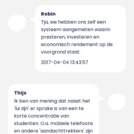
Robin
Tja, we hebben ons zelf een
systeem aangemeten waarin
presteren, investeren en
economisch rendement op de
voorgrond staat.
2017-04-04 13:43:57
Thijs
Ik ben van mening dat naast het
'lui zijn' er sprake is van een te
korte concentratie van
studenten. O.a. mobiele telefoons
en andere 'aandachttrekkers' zijn