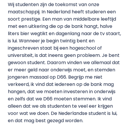
Wij studenten zijn de toekomst van onze
maatschappij. In Nederland heeft studeren een
soort prestige. Een man van middelbare leeftijd
met een uitkering die op de bank hangt, halve
liters bier wegtikt en dagenlang naar de tv staart,
is lui. Wanneer je begin twintig bent en
ingeschreven staat bij een hogeschool of
universiteit, is dat ineens geen probleem. Je bent
gewoon student. Daarom vinden we allemaal dat
er meer geld naar onderwijs moet, en stemden
jongeren massaal op D66. Begrijp me niet
verkeerd, ik vind dat iedereen op de bank mag
hangen, dat we moeten investeren in onderwijs
en zelfs dat we D66 moeten stemmen. Ik vind
alleen dat we als studenten te veel eer krijgen
voor wat we doen. De Nederlandse student is lui,
en dat mag best gezegd worden.