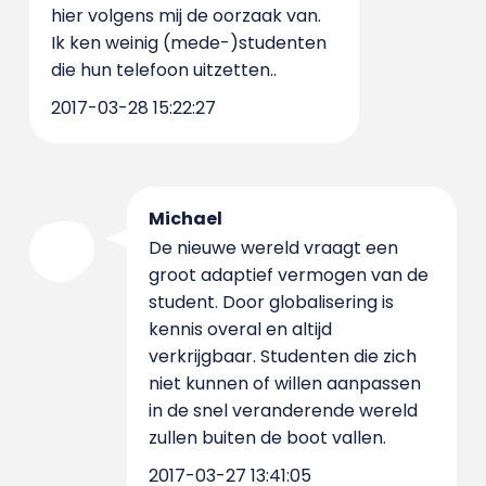
hier volgens mij de oorzaak van.
Ik ken weinig (mede-)studenten
die hun telefoon uitzetten..
2017-03-28 15:22:27
Michael
De nieuwe wereld vraagt een
groot adaptief vermogen van de
student. Door globalisering is
kennis overal en altijd
verkrijgbaar. Studenten die zich
niet kunnen of willen aanpassen
in de snel veranderende wereld
zullen buiten de boot vallen.
2017-03-27 13:41:05