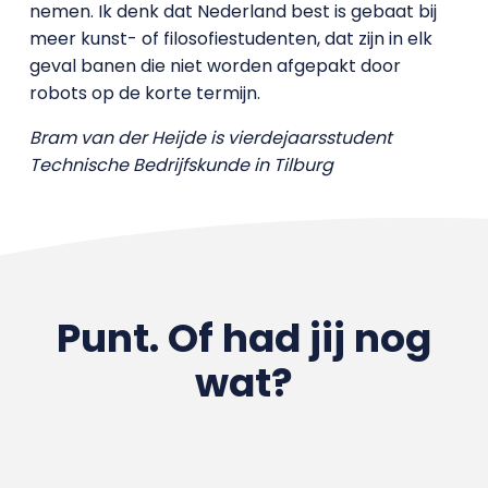
nemen. Ik denk dat Nederland best is gebaat bij
meer kunst- of filosofiestudenten, dat zijn in elk
geval banen die niet worden afgepakt door
robots op de korte termijn.
Bram van der Heijde is vierdejaarsstudent
Technische Bedrijfskunde in Tilburg
Punt. Of had jij nog
wat?