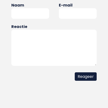
Naam
E-mail
Reactie