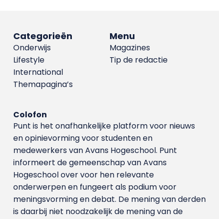
Categorieën
Menu
Onderwijs
Magazines
Lifestyle
Tip de redactie
International
Themapagina’s
Colofon
Punt is het onafhankelijke platform voor nieuws
en opinievorming voor studenten en
medewerkers van Avans Hoge­school. Punt
informeert de gemeenschap van Avans
Hogeschool over voor hen relevante
onderwerpen en fungeert als podium voor
meningsvorming en debat. De mening van derden
is daarbij niet noodzakelijk de mening van de