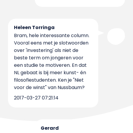
Heleen Torringa
Bram, hele interessante column.
Vooral eens met je slotwoorden
over 'investering' als niet de
beste term om jongeren voor
een studie te motiveren. En dat
NL gebaat is bij meer kunst- én
filosofiestudenten. Ken je "Niet
voor de winst" van Nussbaum?
2017-03-27 07:21:14
Gerard