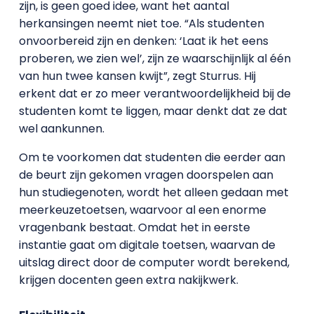
zijn, is geen goed idee, want het aantal
herkansingen neemt niet toe. “Als studenten
onvoorbereid zijn en denken: ‘Laat ik het eens
proberen, we zien wel’, zijn ze waarschijnlijk al één
van hun twee kansen kwijt”, zegt Sturrus. Hij
erkent dat er zo meer verantwoordelijkheid bij de
studenten komt te liggen, maar denkt dat ze dat
wel aankunnen.
Om te voorkomen dat studenten die eerder aan
de beurt zijn gekomen vragen doorspelen aan
hun studiegenoten, wordt het alleen gedaan met
meerkeuzetoetsen, waarvoor al een enorme
vragenbank bestaat. Omdat het in eerste
instantie gaat om digitale toetsen, waarvan de
uitslag direct door de computer wordt berekend,
krijgen docenten geen extra nakijkwerk.