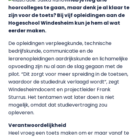
hoorcolleges te gaan, maar denk je al klaar te
zijn voor de toets? Bij vijf opleidingen aan de
Hogeschool Windesheim kun je hem al wat
eerder maken.
De opleidingen verpleegkunde, technische
bedrijfskunde, communicatie en de
lerarenopleidingen aardrijkskunde en lichamelijke
opvoeding zijn nu al aan de slag gegaan met de
pilot. “Dit zorgt voor meer spreiding in de toetsen,
waardoor de studiedruk verlaagd wordt”, zegt
Windesheimdocent en projectleider Frank
Sturrus. Het tentamen wat later doen is niet
mogelijk, omdat dat studievertraging zou
opleveren.
Verantwoordelijkheid
Heel vroeg een toets maken om er maar vanaf te