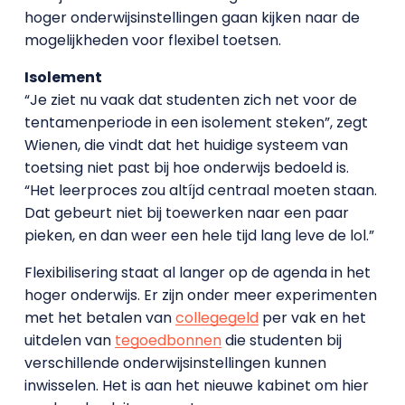
hoger onderwijsinstellingen gaan kijken naar de
mogelijkheden voor flexibel toetsen.
Isolement
“Je ziet nu vaak dat studenten zich net voor de
tentamenperiode in een isolement steken”, zegt
Wienen, die vindt dat het huidige systeem van
toetsing niet past bij hoe onderwijs bedoeld is.
“Het leerproces zou altíjd centraal moeten staan.
Dat gebeurt niet bij toewerken naar een paar
pieken, en dan weer een hele tijd lang leve de lol.”
Flexibilisering staat al langer op de agenda in het
hoger onderwijs. Er zijn onder meer experimenten
met het betalen van
collegegeld
per vak en het
uitdelen van
tegoedbonnen
die studenten bij
verschillende onderwijsinstellingen kunnen
inwisselen. Het is aan het nieuwe kabinet om hier