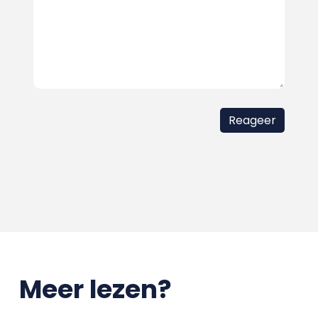
Meer lezen?