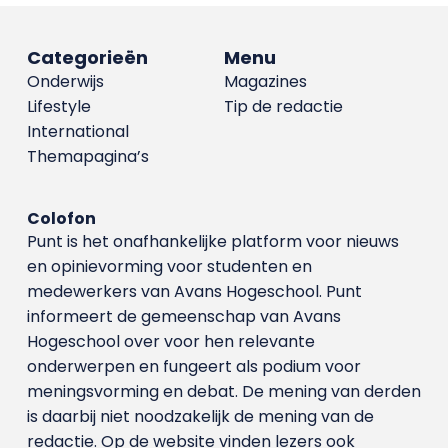
Categorieën
Menu
Onderwijs
Magazines
Lifestyle
Tip de redactie
International
Themapagina’s
Colofon
Punt is het onafhankelijke platform voor nieuws
en opinievorming voor studenten en
medewerkers van Avans Hoge­school. Punt
informeert de gemeenschap van Avans
Hogeschool over voor hen relevante
onderwerpen en fungeert als podium voor
meningsvorming en debat. De mening van derden
is daarbij niet noodzakelijk de mening van de
redactie. Op de website vinden lezers ook