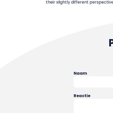
their slightly different perspective
Naam
Reactie