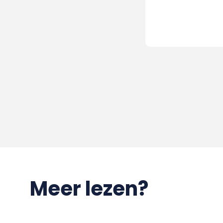
Meer lezen?