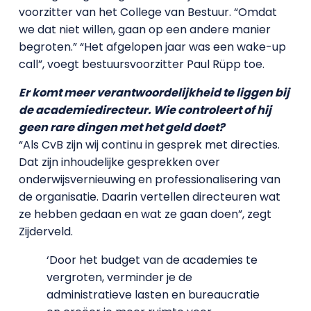
voorzitter van het College van Bestuur. “Omdat
we dat niet willen, gaan op een andere manier
begroten.” “Het afgelopen jaar was een wake-up
call”, voegt bestuursvoorzitter Paul Rüpp toe.
Er komt meer verantwoordelijkheid te liggen bij
de academiedirecteur. Wie controleert of hij
geen rare dingen met het geld doet?
“Als CvB zijn wij continu in gesprek met directies.
Dat zijn inhoudelijke gesprekken over
onderwijsvernieuwing en professionalisering van
de organisatie. Daarin vertellen directeuren wat
ze hebben gedaan en wat ze gaan doen”, zegt
Zijderveld.
‘Door het budget van de academies te
vergroten, verminder je de
administratieve lasten en bureaucratie