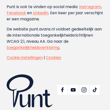
Punt is ook te vinden op social media:
Instragram
,
Facebook
en
LinkedIn
. Een keer per jaar verschijnt
er een magazine.
De website punt.avans.nl voldoet gedeeltelijk aan
de internationale toegankelijkheidsrichtlijnen
WCAG 2.1, niveau AA. Ga naar de
toegankelijkheidsverklaring
.
Cookie instellingen
|
Cookies