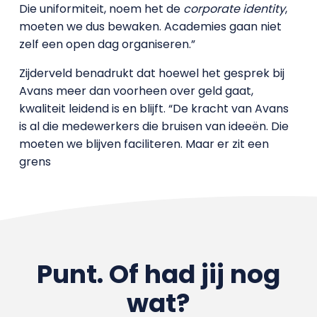
Die uniformiteit, noem het de
corporate identity
,
moeten we dus bewaken. Academies gaan niet
zelf een open dag organiseren.”
Zijderveld benadrukt dat hoewel het gesprek bij
Avans meer dan voorheen over geld gaat,
kwaliteit leidend is en blijft. “De kracht van Avans
is al die medewerkers die bruisen van ideeën. Die
moeten we blijven faciliteren. Maar er zit een
grens
Punt. Of had jij nog
wat?