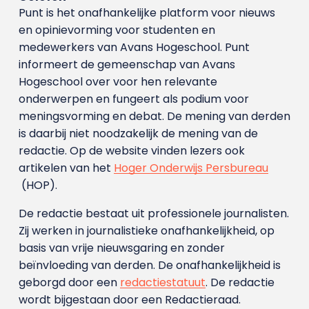
Punt is het onafhankelijke platform voor nieuws
en opinievorming voor studenten en
medewerkers van Avans Hoge­school. Punt
informeert de gemeenschap van Avans
Hogeschool over voor hen relevante
onderwerpen en fungeert als podium voor
meningsvorming en debat. De mening van derden
is daarbij niet noodzakelijk de mening van de
redactie. Op de website vinden lezers ook
artikelen van het
Hoger Onderwijs Persbureau
(HOP).
De redactie bestaat uit professionele journalisten.
Zij werken in journalistieke onafhankelijkheid, op
basis van vrije nieuwsgaring en zonder
beïnvloeding van derden. De onafhankelijkheid is
geborgd door een
redactiestatuut
. De redactie
wordt bijgestaan door een Redactieraad.