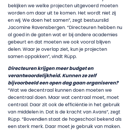
bekijken we welke projecten uitgevoerd moeten
worden om daar uit te komen. Het wordt niet zij
en wij. We doen het samen”, zegt bestuurslid
Jacomine Ravensbergen. “Directeuren hebben nu
al goed in de gaten wat er bij andere academies
gebeurt en dat moeten we ook vooral blijven
delen. Waar je overlap ziet, kun je projecten
samen oppakken”, vindt Rüpp.
Directeuren krijgen meer budget en
verantwoordelijkheid. Kunnen ze zelf
bijvoorbeeld een open dag gaan organiseren?
“Wat we decentraal kunnen doen moeten we
decentraal doen. Maar wat centraal moet, moet
centraal. Daar zit ook de efficiëntie in het gebruik
van middelen in. Dat is de kracht van Avans”, zegt
Rüpp. “Bovendien staat de hogeschool bekend als
een sterk merk. Daar moet je gebruik van maken.