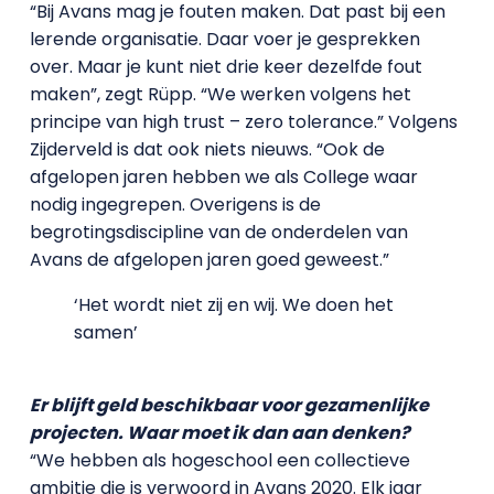
“Bij Avans mag je fouten maken. Dat past bij een
lerende organisatie. Daar voer je gesprekken
over. Maar je kunt niet drie keer dezelfde fout
maken”, zegt Rüpp. “We werken volgens het
principe van high trust – zero tolerance.” Volgens
Zijderveld is dat ook niets nieuws. “Ook de
afgelopen jaren hebben we als College waar
nodig ingegrepen. Overigens is de
begrotingsdiscipline van de onderdelen van
Avans de afgelopen jaren goed geweest.”
‘Het wordt niet zij en wij. We doen het
samen’
Er blijft geld beschikbaar voor gezamenlijke
projecten. Waar moet ik dan aan denken?
“We hebben als hogeschool een collectieve
ambitie die is verwoord in Avans 2020. Elk jaar