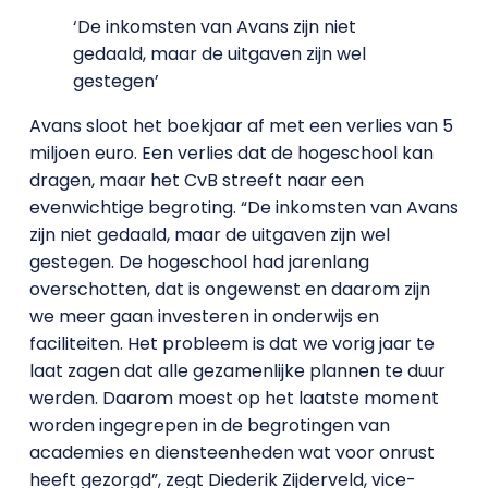
‘De inkomsten van Avans zijn niet
gedaald, maar de uitgaven zijn wel
gestegen’
Avans sloot het boekjaar af met een verlies van 5
miljoen euro. Een verlies dat de hogeschool kan
dragen, maar het CvB streeft naar een
evenwichtige begroting. “De inkomsten van Avans
zijn niet gedaald, maar de uitgaven zijn wel
gestegen. De hogeschool had jarenlang
overschotten, dat is ongewenst en daarom zijn
we meer gaan investeren in onderwijs en
faciliteiten. Het probleem is dat we vorig jaar te
laat zagen dat alle gezamenlijke plannen te duur
werden. Daarom moest op het laatste moment
worden ingegrepen in de begrotingen van
academies en diensteenheden wat voor onrust
heeft gezorgd”, zegt Diederik Zijderveld, vice-