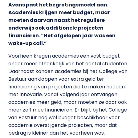
Avans past het begrotingsmodel aan.
Academies krijgen meer budget, maar
moeten daarvan naast het reguliere
onderwijs ook additionele projecten
financieren. “Het afgelopen jaar was een
wake-up call.”
Voorheen kregen academies een vast budget
onder meer afhankelijk van het aantal studenten.
Daarnaast konden academies bij het College van
Bestuur aankloppen voor extra geld ter
financiering van projecten die te maken hadden
met innovatie. Vanaf volgend jaar ontvangen
academies meer geld, maar moeten ze daar ook
meer zelf mee financieren. Er blijft bij het College
van Bestuur nog wel budget beschikbaar voor
academie overstijgende projecten, maar dat
bedrag is kleiner dan het voorheen was.