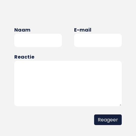
Naam
E-mail
Reactie