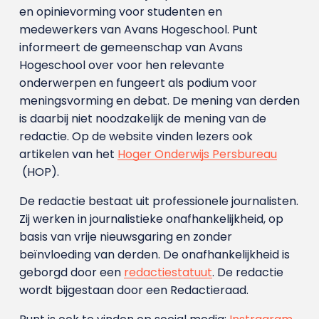
en opinievorming voor studenten en
medewerkers van Avans Hoge­school. Punt
informeert de gemeenschap van Avans
Hogeschool over voor hen relevante
onderwerpen en fungeert als podium voor
meningsvorming en debat. De mening van derden
is daarbij niet noodzakelijk de mening van de
redactie. Op de website vinden lezers ook
artikelen van het
Hoger Onderwijs Persbureau
(HOP).
De redactie bestaat uit professionele journalisten.
Zij werken in journalistieke onafhankelijkheid, op
basis van vrije nieuwsgaring en zonder
beïnvloeding van derden. De onafhankelijkheid is
geborgd door een
redactiestatuut
. De redactie
wordt bijgestaan door een Redactieraad.