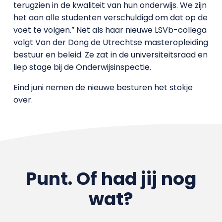
terugzien in de kwaliteit van hun onderwijs. We zijn
het aan alle studenten verschuldigd om dat op de
voet te volgen.” Net als haar nieuwe LSVb-collega
volgt Van der Dong de Utrechtse masteropleiding
bestuur en beleid. Ze zat in de universiteitsraad en
liep stage bij de Onderwijsinspectie.
Eind juni nemen de nieuwe besturen het stokje
over.
Punt. Of had jij nog
wat?