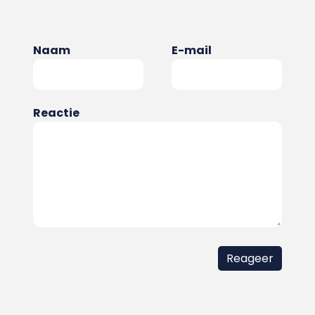
Naam
E-mail
Reactie