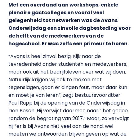
Met een overdaad aan workshops, enkele
plenaire gastcolleges en vooral veel
gelegenheid tot netwerken was de Avans
Onderwijsdag een zinvolle dagbesteding voor
de helft van de medewerkers van de
hogeschool. Er was zelfs een primeur te horen.
“Avans is heel zinvol bezig. Kijk naar de
tevredenheid onder studenten en medewerkers,
maar ook uit het bedrijfsleven over wat wij doen.
Natuurlijk krijgen wij ook te maken met
tegenslagen, gaan er dingen fout, maar daar kun
en moet je van leren”, zegt bestuursvoorzitter
Paul Rüpp bij de opening van de Onderwijsdag in
Den Bosch. Hij verwijst daarmee naar “ het gedoe
rondom de begroting van 2017.” Maar, zo vervolgt
hij “er is bij Avans niet veel aan de hand, wel
moeten we antwoorden blijven geven op wat de