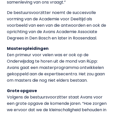
samenleving van ons vraagt.”
De bestuursvoorzitter noemt de succesvolle
vorming van de Academie voor Deeltijd als
voorbeeld van een van die antwoorden en ook de
oprichting van de Avans Academie Associate
Degrees in Den Bosch en later in Roosendaal.
Masteropleidingen
Een primeur voor velen was er ook op de
Onderwijsdag te horen uit de mond van Rüpp:
Avans gaat een masterprogramma ontwikkelen
gekoppeld aan de expertisecentra. Het zou gaan
om masters die nog niet elders bestaan.
Grote opgave
Volgens de bestuursvoorzitter staat Avans voor
een grote opgave de komende jaren. “Hoe zorgen
we ervoor dat we de kleinschaligheid behouden in