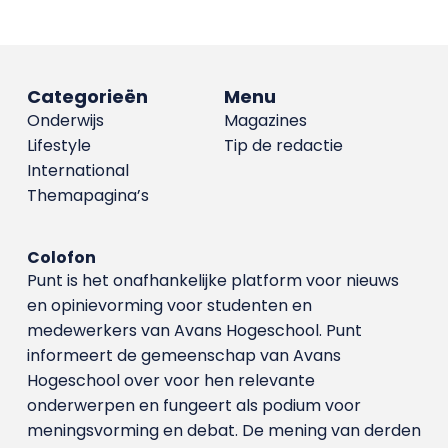
Categorieën
Menu
Onderwijs
Magazines
Lifestyle
Tip de redactie
International
Themapagina’s
Colofon
Punt is het onafhankelijke platform voor nieuws
en opinievorming voor studenten en
medewerkers van Avans Hoge­school. Punt
informeert de gemeenschap van Avans
Hogeschool over voor hen relevante
onderwerpen en fungeert als podium voor
meningsvorming en debat. De mening van derden