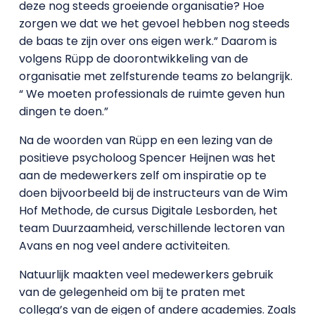
deze nog steeds groeiende organisatie? Hoe
zorgen we dat we het gevoel hebben nog steeds
de baas te zijn over ons eigen werk.” Daarom is
volgens Rüpp de doorontwikkeling van de
organisatie met zelfsturende teams zo belangrijk.
“ We moeten professionals de ruimte geven hun
dingen te doen.”
Na de woorden van Rüpp en een lezing van de
positieve psycholoog Spencer Heijnen was het
aan de medewerkers zelf om inspiratie op te
doen bijvoorbeeld bij de instructeurs van de Wim
Hof Methode, de cursus Digitale Lesborden, het
team Duurzaamheid, verschillende lectoren van
Avans en nog veel andere activiteiten.
Natuurlijk maakten veel medewerkers gebruik
van de gelegenheid om bij te praten met
collega’s van de eigen of andere academies. Zoals