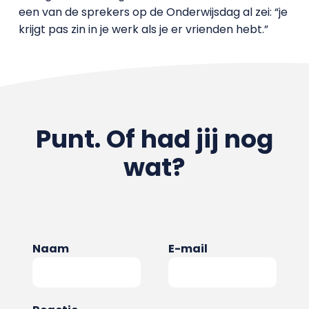
een van de sprekers op de Onderwijsdag al zei: “je
krijgt pas zin in je werk als je er vrienden hebt.”
Punt. Of had jij nog
wat?
Naam
E-mail