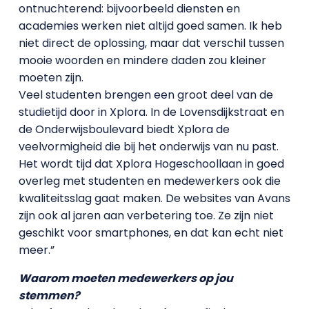
ontnuchterend: bijvoorbeeld diensten en
academies werken niet altijd goed samen. Ik heb
niet direct de oplossing, maar dat verschil tussen
mooie woorden en mindere daden zou kleiner
moeten zijn.
Veel studenten brengen een groot deel van de
studietijd door in Xplora. In de Lovensdijkstraat en
de Onderwijsboulevard biedt Xplora de
veelvormigheid die bij het onderwijs van nu past.
Het wordt tijd dat Xplora Hogeschoollaan in goed
overleg met studenten en medewerkers ook die
kwaliteitsslag gaat maken. De websites van Avans
zijn ook al jaren aan verbetering toe. Ze zijn niet
geschikt voor smartphones, en dat kan echt niet
meer.”
Waarom moeten medewerkers op jou
stemmen?