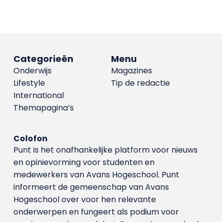
Categorieën
Menu
Onderwijs
Magazines
Lifestyle
Tip de redactie
International
Themapagina’s
Colofon
Punt is het onafhankelijke platform voor nieuws
en opinievorming voor studenten en
medewerkers van Avans Hoge­school. Punt
informeert de gemeenschap van Avans
Hogeschool over voor hen relevante
onderwerpen en fungeert als podium voor