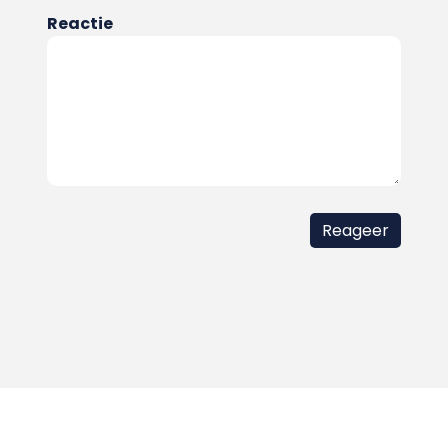
Reactie