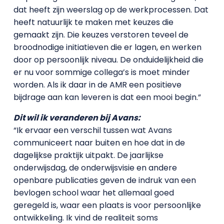
dat heeft zijn weerslag op de werkprocessen. Dat
heeft natuurlijk te maken met keuzes die
gemaakt zijn. Die keuzes verstoren teveel de
broodnodige initiatieven die er lagen, en werken
door op persoonlijk niveau. De onduidelijkheid die
er nu voor sommige collega’s is moet minder
worden. Als ik daar in de AMR een positieve
bijdrage aan kan leveren is dat een mooi begin.”
Dit wil ik veranderen bij Avans:
“Ik ervaar een verschil tussen wat Avans
communiceert naar buiten en hoe dat in de
dagelijkse praktijk uitpakt. De jaarlijkse
onderwijsdag, de onderwijsvisie en andere
openbare publicaties geven de indruk van een
bevlogen school waar het allemaal goed
geregeld is, waar een plaats is voor persoonlijke
ontwikkeling. Ik vind de realiteit soms