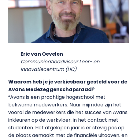
Eric van Oevelen
Communicatieadviseur Leer- en
Innovatiecentrum (LIC)
Waarom heb je je verkiesbaar gesteld voor de
Avans Medezeggenschapsraad?
“Avans is een prachtige hogeschool met
bekwame medewerkers. Naar mijn idee zijn het
vooral de medewerkers die het succes van Avans
inkleuren op de werkvloer, in het contact met
studenten. Het afgelopen jaar is er stevig pas op
de plaats gemaakt met de financiële uitgaven, en