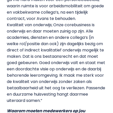
waarin ruimte is voor arbeidsmobiliteit om goede
en vakbekwame collega’s, na een tijdelijk
contract, voor Avans te behouden.
Kwaliteit van onderwijs;
Onze corebusiness is
onderwijs en daar moeten zuinig op zijn. Alle
academies, diensten en andere collega’s (in
welke rol/positie dan ook) zijn dagelijks bezig om
direct of indirect kwalitatief onderwijs mogelijk te
maken. Dat is ons bestaansrecht en dat moet
goed gebeuren. Goed onderwijs valt en staat met
een doordachte visie op onderwijs en de daarbij
behorende leeromgeving. Ik maak me sterk voor
de kwaliteit van onderwijs zonder zaken als
betaalbaarheid uit het oog te verliezen. Passende
en duurzame huisvesting hangt daarmee
uiteraard samen.”
Waarom moeten medewerkers op jou