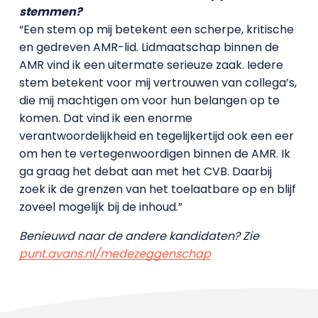
stemmen?
“Een stem op mij betekent een scherpe, kritische
en gedreven AMR-lid. Lidmaatschap binnen de
AMR vind ik een uitermate serieuze zaak. Iedere
stem betekent voor mij vertrouwen van collega’s,
die mij machtigen om voor hun belangen op te
komen. Dat vind ik een enorme
verantwoordelijkheid en tegelijkertijd ook een eer
om hen te vertegenwoordigen binnen de AMR. Ik
ga graag het debat aan met het CVB. Daarbij
zoek ik de grenzen van het toelaatbare op en blijf
zoveel mogelijk bij de inhoud.”
Benieuwd naar de andere kandidaten? Zie
punt.avans.nl/medezeggenschap