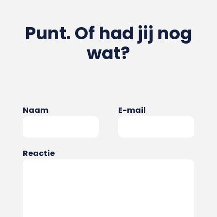
Punt. Of had jij nog
wat?
Naam
E-mail
Reactie