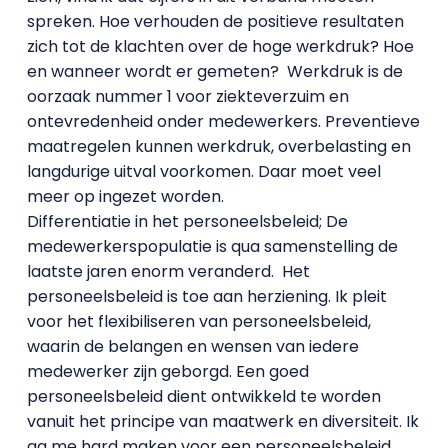
spreken. Hoe verhouden de positieve resultaten
zich tot de klachten over de hoge werkdruk? Hoe
en wanneer wordt er gemeten? Werkdruk is de
oorzaak nummer 1 voor ziekteverzuim en
ontevredenheid onder medewerkers. Preventieve
maatregelen kunnen werkdruk, overbelasting en
langdurige uitval voorkomen. Daar moet veel
meer op ingezet worden.
Differentiatie in het personeelsbeleid; De
medewerkerspopulatie is qua samenstelling de
laatste jaren enorm veranderd. Het
personeelsbeleid is toe aan herziening. Ik pleit
voor het flexibiliseren van personeelsbeleid,
waarin de belangen en wensen van iedere
medewerker zijn geborgd. Een goed
personeelsbeleid dient ontwikkeld te worden
vanuit het principe van maatwerk en diversiteit. Ik
ga me hard maken voor een personeelsbeleid,