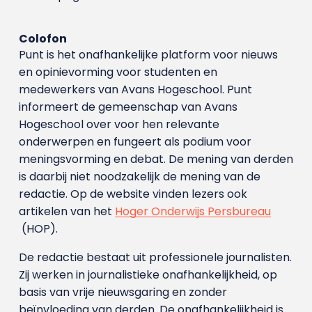
Colofon
Punt is het onafhankelijke platform voor nieuws
en opinievorming voor studenten en
medewerkers van Avans Hoge­school. Punt
informeert de gemeenschap van Avans
Hogeschool over voor hen relevante
onderwerpen en fungeert als podium voor
meningsvorming en debat. De mening van derden
is daarbij niet noodzakelijk de mening van de
redactie. Op de website vinden lezers ook
artikelen van het
Hoger Onderwijs Persbureau
(HOP).
De redactie bestaat uit professionele journalisten.
Zij werken in journalistieke onafhankelijkheid, op
basis van vrije nieuwsgaring en zonder
beïnvloeding van derden. De onafhankelijkheid is