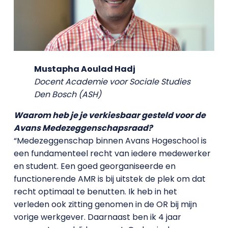
Mustapha Aoulad Hadj
Docent Academie voor Sociale Studies
Den Bosch (ASH)
Waarom heb je je verkiesbaar gesteld voor de
Avans Medezeggenschapsraad?
“Medezeggenschap binnen Avans Hogeschool is
een fundamenteel recht van iedere medewerker
en student. Een goed georganiseerde en
functionerende AMR is bij uitstek de plek om dat
recht optimaal te benutten. Ik heb in het
verleden ook zitting genomen in de OR bij mijn
vorige werkgever. Daarnaast ben ik 4 jaar