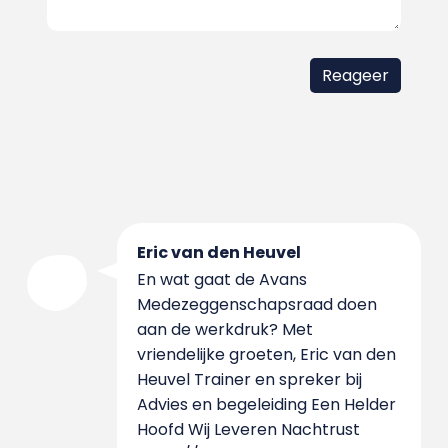
Eric van den Heuvel
En wat gaat de Avans
Medezeggenschapsraad doen
aan de werkdruk? Met
vriendelijke groeten, Eric van den
Heuvel Trainer en spreker bij
Advies en begeleiding Een Helder
Hoofd Wij Leveren Nachtrust