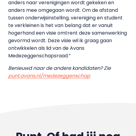
anders naar verenigingen wordt gekeken en
anders mee omgegaan wordt. Om de afstand
tussen onderwijsinstelling, vereniging en student
te verkleinen is het van belang dat er vanuit
hogerhand een visie omtrent deze samenwerking
gevormd wordt. Deze visie wil ik graag gaan
ontwikkelen als lid van de Avans
Medezeggenschapsraad.”
Benieuwd naar de andere kandidaten? Zie
punt.avans.nl/medezeggenschap