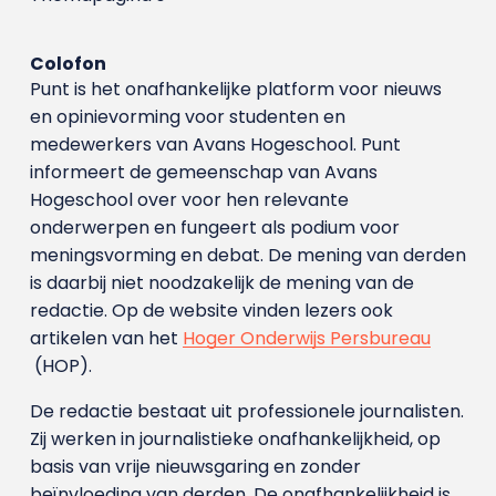
Colofon
Punt is het onafhankelijke platform voor nieuws
en opinievorming voor studenten en
medewerkers van Avans Hoge­school. Punt
informeert de gemeenschap van Avans
Hogeschool over voor hen relevante
onderwerpen en fungeert als podium voor
meningsvorming en debat. De mening van derden
is daarbij niet noodzakelijk de mening van de
redactie. Op de website vinden lezers ook
artikelen van het
Hoger Onderwijs Persbureau
(HOP).
De redactie bestaat uit professionele journalisten.
Zij werken in journalistieke onafhankelijkheid, op
basis van vrije nieuwsgaring en zonder
beïnvloeding van derden. De onafhankelijkheid is