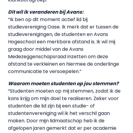
Dit wil ik veranderen bij Avans:
“Ik ben op dit moment actief lid bij
studievereniging Oase. Ik merk dat er tussen de
studieverenigingen, de studenten en Avans
Hogeschool een merkbare afstand is. Ik wil mij
graag door middel van de Avans
Medezeggenschapsraad inzetten om deze
afstand te verkleinen en hiermee de onderlinge
communicatie te versoepelen.”
Waarom moeten studenten op jou stemmen?
“Studenten moeten op mij stemmen, zodat ik de
kans krijg om mijn doel te realiseren. Zeker voor
studenten die lid zijn bij een studie- of
studentenvereniging wil ik het verschil gaan
maken. Door mijn lidmaatschap heb ik de
afgelopen jaren gemerkt dat er per academie