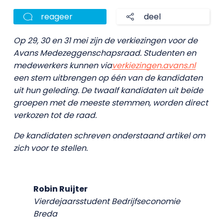
reageer
deel
Op 29, 30 en 31 mei zijn de verkiezingen voor de
Avans Medezeggenschapsraad. Studenten en
medewerkers kunnen via
verkiezingen.avans.nl
een stem uitbrengen op één van de kandidaten
uit hun geleding. De twaalf kandidaten uit beide
groepen met de meeste stemmen, worden direct
verkozen tot de raad.
De kandidaten schreven onderstaand artikel om
zich voor te stellen.
Robin Ruijter
Vierdejaarsstudent Bedrijfseconomie
Breda