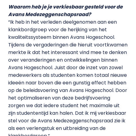
Waarom heb je je verkiesbaar gesteld voor de
Avans Medezeggenschapsraad?
“Ik heb in het verleden deelgenomen aan een
klankbordgroep voor de herijking van het
kwaliteitssysteem binnen Avans Hogeschool.
Tijdens de vergaderingen die hieruit voortkwamen
merkte ik dat het interessant vind mee te denken
over veranderingen en ontwikkelingen binnen
Avans Hogeschool. Juist door de inzet van zowel
medewerkers als studenten komen totaal nieuwe
ideeën naar boven die een gunstig effect hebben
op de beleidsvoering van Avans Hogeschool. Door
het optimaliseren van deze bedrijfsvoering
zorgen we dat iedere student het maximale uit
zijn studententijd kan halen. Dat ik mij verkiesbaar
stel voor de Avans Medezeggenschapsraad zie ik
als een verlengstuk en uitbreiding van de
klankbordgroep.”