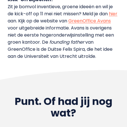
Zit je bomvol inventieve, groene ideeën en wil je
de kick-off op 11 mei niet missen? Meld je dan
hier
aan. Kijk op de website van
GreenOffice Avans
voor uitgebreide informatie. Avans is overigens
niet de eerste hogeronderwijsinstelling met een
groen kantoor. De
founding father
van
GreenOffice is de Duitse Felix Spira, die het idee
aan de Universiteit van Utrecht uitrolde.
Punt. Of had jij nog
wat?