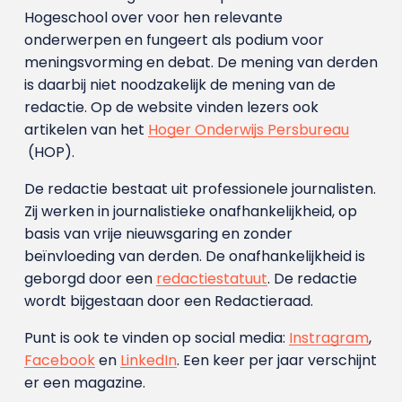
Hogeschool over voor hen relevante
onderwerpen en fungeert als podium voor
meningsvorming en debat. De mening van derden
is daarbij niet noodzakelijk de mening van de
redactie. Op de website vinden lezers ook
artikelen van het
Hoger Onderwijs Persbureau
(HOP).
De redactie bestaat uit professionele journalisten.
Zij werken in journalistieke onafhankelijkheid, op
basis van vrije nieuwsgaring en zonder
beïnvloeding van derden. De onafhankelijkheid is
geborgd door een
redactiestatuut
. De redactie
wordt bijgestaan door een Redactieraad.
Punt is ook te vinden op social media:
Instragram
,
Facebook
en
LinkedIn
. Een keer per jaar verschijnt
er een magazine.