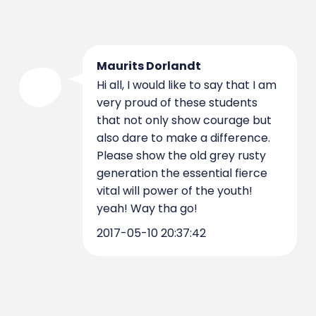
Maurits Dorlandt
Hi all, I would like to say that I am
very proud of these students
that not only show courage but
also dare to make a difference.
Please show the old grey rusty
generation the essential fierce
vital will power of the youth!
yeah! Way tha go!
2017-05-10 20:37:42