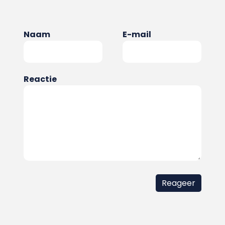
Naam
E-mail
Reactie