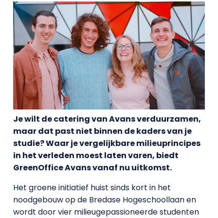
Je wilt de catering van Avans verduurzamen,
maar dat past niet binnen de kaders van je
studie? Waar je vergelijkbare milieuprincipes
in het verleden moest laten varen, biedt
GreenOffice Avans vanaf nu uitkomst.
Het groene initiatief huist sinds kort in het
noodgebouw op de Bredase Hogeschoollaan en
wordt door vier milieugepassioneerde studenten