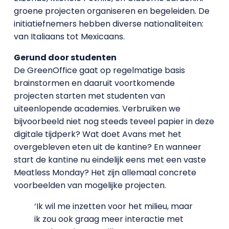
groene projecten organiseren en begeleiden. De
initiatiefnemers hebben diverse nationaliteiten:
van Italiaans tot Mexicaans.
Gerund door studenten
De GreenOffice gaat op regelmatige basis
brainstormen en daaruit voortkomende
projecten starten met studenten van
uiteenlopende academies. Verbruiken we
bijvoorbeeld niet nog steeds teveel papier in deze
digitale tijdperk? Wat doet Avans met het
overgebleven eten uit de kantine? En wanneer
start de kantine nu eindelijk eens met een vaste
Meatless Monday? Het zijn allemaal concrete
voorbeelden van mogelijke projecten.
‘Ik wil me inzetten voor het milieu, maar
ik zou ook graag meer interactie met