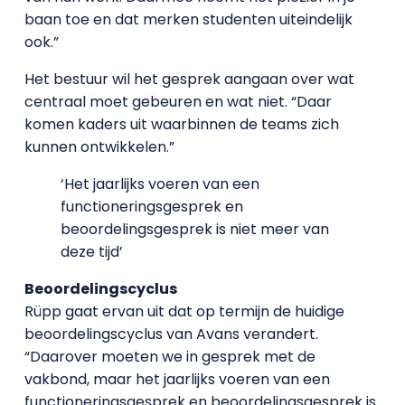
baan toe en dat merken studenten uiteindelijk
ook.”
Het bestuur wil het gesprek aangaan over wat
centraal moet gebeuren en wat niet. “Daar
komen kaders uit waarbinnen de teams zich
kunnen ontwikkelen.”
‘Het jaarlijks voeren van een
functioneringsgesprek en
beoordelingsgesprek is niet meer van
deze tijd’
Beoordelingscyclus
Rüpp gaat ervan uit dat op termijn de huidige
beoordelingscyclus van Avans verandert.
“Daarover moeten we in gesprek met de
vakbond, maar het jaarlijks voeren van een
functioneringsgesprek en beoordelingsgesprek is