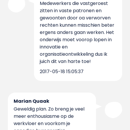
Medewerkers die vastgeroest
zitten in vaste patronen en
gewoonten door oa verworven
rechten kunnen misschien beter
ergens anders gaan werken. Het
onderwijs moet voorop lopen in
innovatie en
organisatieontwikkeling dus ik
juich dit van harte toe!
2017-05-18 15:05:37
Marian Quaak
Geweldig plan. Zo breng je veel
meer enthousiasme op de
werkvloer en voorkom je