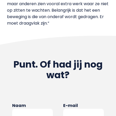
maar anderen zien vooral extra werk waar ze niet
op zitten te wachten. Belangrijk is dat het een
beweging is die van onderaf wordt gedragen. Er
moet draagvlak zijn.”
Punt. Of had jij nog
wat?
Naam
E-mail