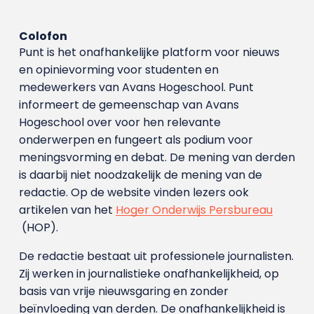
Colofon
Punt is het onafhankelijke platform voor nieuws
en opinievorming voor studenten en
medewerkers van Avans Hoge­school. Punt
informeert de gemeenschap van Avans
Hogeschool over voor hen relevante
onderwerpen en fungeert als podium voor
meningsvorming en debat. De mening van derden
is daarbij niet noodzakelijk de mening van de
redactie. Op de website vinden lezers ook
artikelen van het
Hoger Onderwijs Persbureau
(HOP).
De redactie bestaat uit professionele journalisten.
Zij werken in journalistieke onafhankelijkheid, op
basis van vrije nieuwsgaring en zonder
beïnvloeding van derden. De onafhankelijkheid is