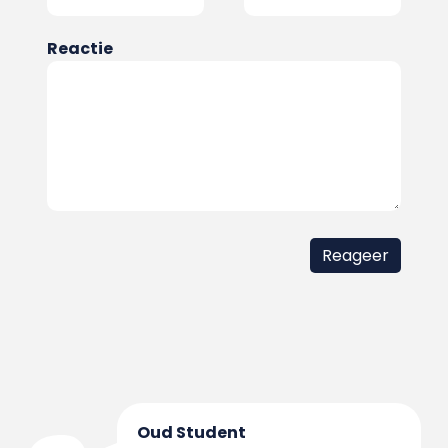
Reactie
Oud Student