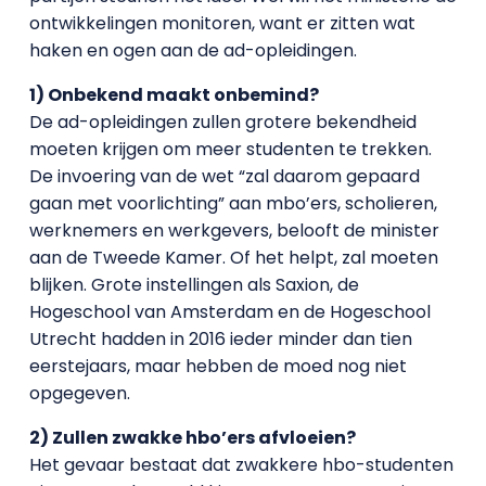
ontwikkelingen monitoren, want er zitten wat
haken en ogen aan de ad-opleidingen.
1) Onbekend maakt onbemind?
De ad-opleidingen zullen grotere bekendheid
moeten krijgen om meer studenten te trekken.
De invoering van de wet “zal daarom gepaard
gaan met voorlichting” aan mbo’ers, scholieren,
werknemers en werkgevers, belooft de minister
aan de Tweede Kamer. Of het helpt, zal moeten
blijken. Grote instellingen als Saxion, de
Hogeschool van Amsterdam en de Hogeschool
Utrecht hadden in 2016 ieder minder dan tien
eerstejaars, maar hebben de moed nog niet
opgegeven.
2) Zullen zwakke hbo’ers afvloeien?
Het gevaar bestaat dat zwakkere hbo-studenten