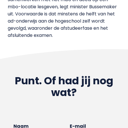
mbo-locatie lesgeven, legt minister Bussemaker
uit. Voorwaarde is dat minstens de helft van het
ad-onderwijs aan de hogeschool zelf wordt
gevolgd, waaronder de afstudeerfase en het
afsluitende examen.
Punt. Of had jij nog
wat?
Naam
E-mail