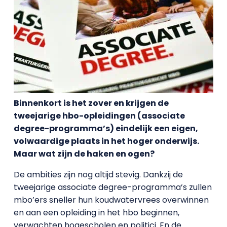
Binnenkort is het zover en krijgen de
tweejarige hbo-opleidingen (associate
degree-programma’s) eindelijk een eigen,
volwaardige plaats in het hoger onderwijs.
Maar wat zijn de haken en ogen?
De ambities zijn nog altijd stevig. Dankzij de
tweejarige associate degree-programma’s zullen
mbo’ers sneller hun koudwatervrees overwinnen
en aan een opleiding in het hbo beginnen,
verwachten hogescholen en politici. En de