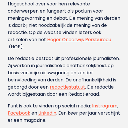
Hogeschool over voor hen relevante
onderwerpen en fungeert als podium voor
meningsvorming en debat. De mening van derden
is daarbij niet noodzakelijk de mening van de
redactie. Op de website vinden lezers ook
artikelen van het
Hoger Onderwijs Persbureau
(HOP).
De redactie bestaat uit professionele journalisten.
Zij werken in journalistieke onafhankelijkheid, op
basis van vrije nieuwsgaring en zonder
beïnvloeding van derden. De onafhankelijkheid is
geborgd door een
redactiestatuut
. De redactie
wordt bijgestaan door een Redactieraad.
Punt is ook te vinden op social media:
Instragram
,
Facebook
en
LinkedIn
. Een keer per jaar verschijnt
er een magazine.