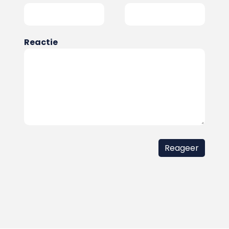
Reactie