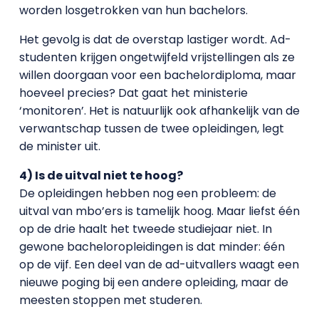
worden losgetrokken van hun bachelors.
Het gevolg is dat de overstap lastiger wordt. Ad-
studenten krijgen ongetwijfeld vrijstellingen als ze
willen doorgaan voor een bachelordiploma, maar
hoeveel precies? Dat gaat het ministerie
‘monitoren’. Het is natuurlijk ook afhankelijk van de
verwantschap tussen de twee opleidingen, legt
de minister uit.
4) Is de uitval niet te hoog?
De opleidingen hebben nog een probleem: de
uitval van mbo’ers is tamelijk hoog. Maar liefst één
op de drie haalt het tweede studiejaar niet. In
gewone bacheloropleidingen is dat minder: één
op de vijf. Een deel van de ad-uitvallers waagt een
nieuwe poging bij een andere opleiding, maar de
meesten stoppen met studeren.