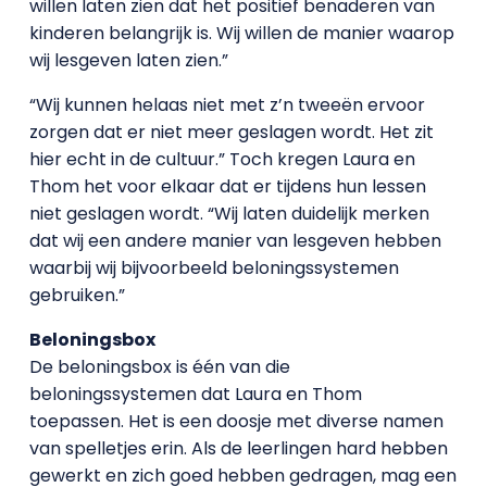
willen laten zien dat het positief benaderen van
kinderen belangrijk is. Wij willen de manier waarop
wij lesgeven laten zien.”
“Wij kunnen helaas niet met z’n tweeën ervoor
zorgen dat er niet meer geslagen wordt. Het zit
hier echt in de cultuur.” Toch kregen Laura en
Thom het voor elkaar dat er tijdens hun lessen
niet geslagen wordt. “Wij laten duidelijk merken
dat wij een andere manier van lesgeven hebben
waarbij wij bijvoorbeeld beloningssystemen
gebruiken.”
Beloningsbox
De beloningsbox is één van die
beloningssystemen dat Laura en Thom
toepassen. Het is een doosje met diverse namen
van spelletjes erin. Als de leerlingen hard hebben
gewerkt en zich goed hebben gedragen, mag een