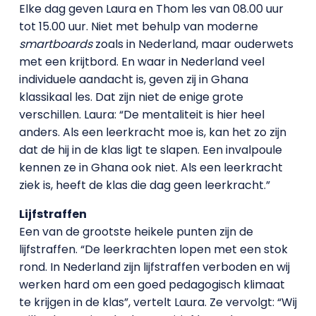
Elke dag geven Laura en Thom les van 08.00 uur
tot 15.00 uur. Niet met behulp van moderne
smartboards
zoals in Nederland, maar ouderwets
met een krijtbord. En waar in Nederland veel
individuele aandacht is, geven zij in Ghana
klassikaal les. Dat zijn niet de enige grote
verschillen. Laura: “De mentaliteit is hier heel
anders. Als een leerkracht moe is, kan het zo zijn
dat de hij in de klas ligt te slapen. Een invalpoule
kennen ze in Ghana ook niet. Als een leerkracht
ziek is, heeft de klas die dag geen leerkracht.”
Lijfstraffen
Een van de grootste heikele punten zijn de
lijfstraffen. “De leerkrachten lopen met een stok
rond. In Nederland zijn lijfstraffen verboden en wij
werken hard om een goed pedagogisch klimaat
te krijgen in de klas”, vertelt Laura. Ze vervolgt: “Wij