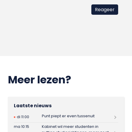
Meer lezen?
Laatste nieuws
Punt piept er even tussenuit
di 11:00
ma 10:15
Kabinet wil meer studenten in