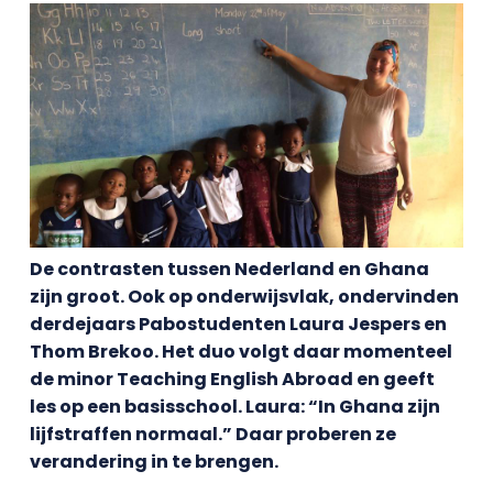
De contrasten tussen Nederland en Ghana
zijn groot. Ook op onderwijsvlak, ondervinden
derdejaars Pabostudenten Laura Jespers en
Thom Brekoo. Het duo volgt daar momenteel
de minor Teaching English Abroad en geeft
les op een basisschool. Laura: “In Ghana zijn
lijfstraffen normaal.” Daar proberen ze
verandering in te brengen.