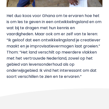
Het duo koos voor Ghana om te ervaren hoe het
is om les te geven in een ontwikkelingsland en om
wat bij te dragen met hun kennis en
vaardigheden. Maar ook om er zelf van te leren:
“Ik geloof dat een ontwikkelingsland je creatiever
maakt en je improvisatievermogen laat groeien.”
Thom: “Het land verschilt op meerdere vlakken
met het vertrouwde Nederland, zowel op het
gebied van levensonderhoud als op
onderwijsgebied. Ik vind het interessant om dat
soort verschillen te zien en te ervaren.”