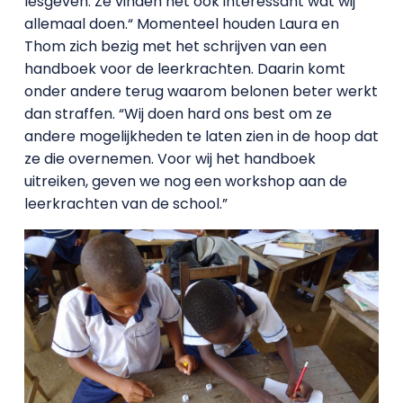
lesgeven. Ze vinden het ook interessant wat wij
allemaal doen.“ Momenteel houden Laura en
Thom zich bezig met het schrijven van een
handboek voor de leerkrachten. Daarin komt
onder andere terug waarom belonen beter werkt
dan straffen. “Wij doen hard ons best om ze
andere mogelijkheden te laten zien in de hoop dat
ze die overnemen. Voor wij het handboek
uitreiken, geven we nog een workshop aan de
leerkrachten van de school.”