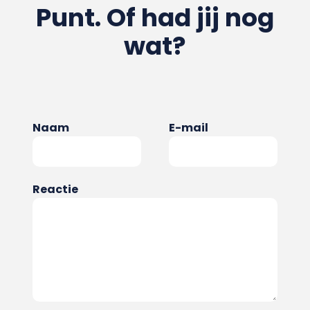
Punt. Of had jij nog
wat?
Naam
E-mail
Reactie