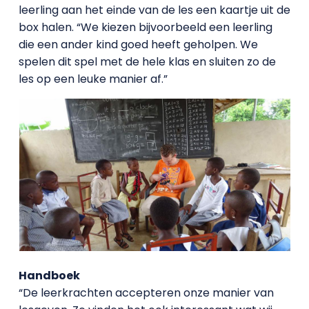
leerling aan het einde van de les een kaartje uit de
box halen. “We kiezen bijvoorbeeld een leerling
die een ander kind goed heeft geholpen. We
spelen dit spel met de hele klas en sluiten zo de
les op een leuke manier af.”
Handboek
“De leerkrachten accepteren onze manier van