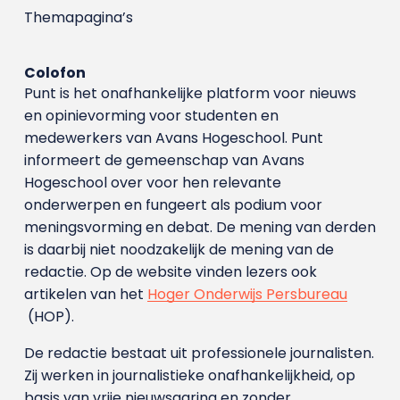
Themapagina’s
Colofon
Punt is het onafhankelijke platform voor nieuws
en opinievorming voor studenten en
medewerkers van Avans Hoge­school. Punt
informeert de gemeenschap van Avans
Hogeschool over voor hen relevante
onderwerpen en fungeert als podium voor
meningsvorming en debat. De mening van derden
is daarbij niet noodzakelijk de mening van de
redactie. Op de website vinden lezers ook
artikelen van het
Hoger Onderwijs Persbureau
(HOP).
De redactie bestaat uit professionele journalisten.
Zij werken in journalistieke onafhankelijkheid, op
basis van vrije nieuwsgaring en zonder