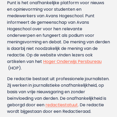
Punt is het onafhankelijke platform voor nieuws
en opinievorming voor studenten en
medewerkers van Avans Hoge­school. Punt
informeert de gemeenschap van Avans
Hogeschool over voor hen relevante
onderwerpen en fungeert als podium voor
meningsvorming en debat. De mening van derden
is daarbij niet noodzakelijk de mening van de
redactie. Op de website vinden lezers ook
artikelen van het
Hoger Onderwijs Persbureau
(HOP).
De redactie bestaat uit professionele journalisten.
Zij werken in journalistieke onafhankelijkheid, op
basis van vrije nieuwsgaring en zonder
beïnvloeding van derden. De onafhankelijkheid is
geborgd door een
redactiestatuut
. De redactie
wordt bijgestaan door een Redactieraad.