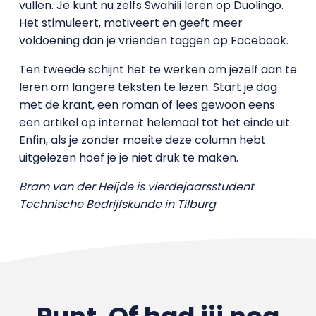
vullen. Je kunt nu zelfs Swahili leren op Duolingo.
Het stimuleert, motiveert en geeft meer
voldoening dan je vrienden taggen op Facebook.
Ten tweede schijnt het te werken om jezelf aan te
leren om langere teksten te lezen. Start je dag
met de krant, een roman of lees gewoon eens
een artikel op internet helemaal tot het einde uit.
Enfin, als je zonder moeite deze column hebt
uitgelezen hoef je je niet druk te maken.
Bram van der Heijde is vierdejaarsstudent
Technische Bedrijfskunde in Tilburg