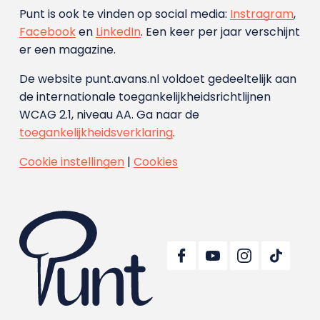
Punt is ook te vinden op social media:
Instragram
,
Facebook
en
LinkedIn
. Een keer per jaar verschijnt
er een magazine.
De website punt.avans.nl voldoet gedeeltelijk aan
de internationale toegankelijkheidsrichtlijnen
WCAG 2.1, niveau AA. Ga naar de
toegankelijkheidsverklaring
.
Cookie instellingen
|
Cookies