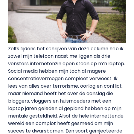
Zelfs tijdens het schrijven van deze column heb ik
zowel mijn telefoon naast me liggen als drie
vensters internetonzin open staan op m’n laptop.
Social media hebben mijn toch al magere
concentratievermogen compleet verwoest. Ik
lees van alles over terrorisme, oorlog en conflict,
maar niemand heeft het over de aanslag die
bloggers, vloggers en huismoeders met een
laptop jaren geleden al gepland hebben op mijn
mentale gesteldheid. Alsof de hele internettende
wereld een complot heeft gesmeed om mijn
succes te dwarsbomen. Een soort geïnjecteerde