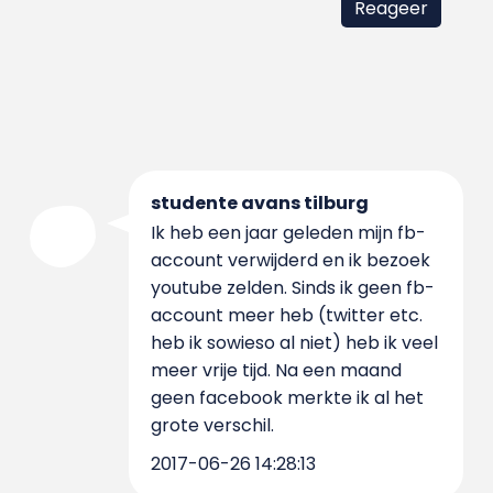
studente avans tilburg
Ik heb een jaar geleden mijn fb-
account verwijderd en ik bezoek
youtube zelden. Sinds ik geen fb-
account meer heb (twitter etc.
heb ik sowieso al niet) heb ik veel
meer vrije tijd. Na een maand
geen facebook merkte ik al het
grote verschil.
2017-06-26 14:28:13