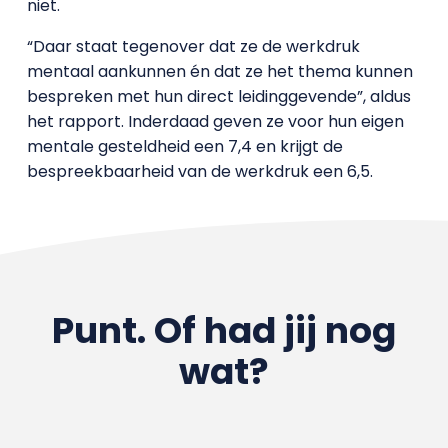
niet.
“Daar staat tegenover dat ze de werkdruk
mentaal aankunnen én dat ze het thema kunnen
bespreken met hun direct leidinggevende”, aldus
het rapport. Inderdaad geven ze voor hun eigen
mentale gesteldheid een 7,4 en krijgt de
bespreekbaarheid van de werkdruk een 6,5.
Punt. Of had jij nog
wat?