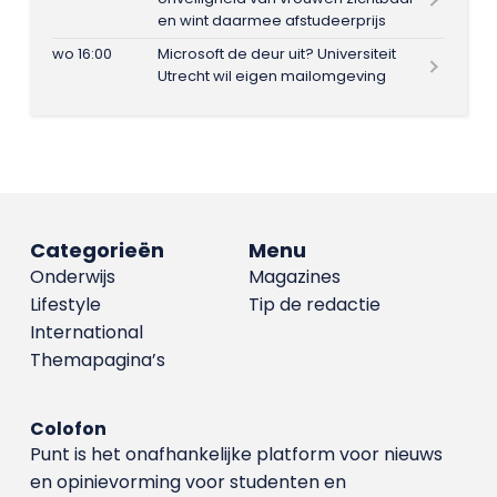
en wint daarmee afstudeerprijs
wo 16:00
Microsoft de deur uit? Universiteit
Utrecht wil eigen mailomgeving
Categorieën
Menu
Onderwijs
Magazines
Lifestyle
Tip de redactie
International
Themapagina’s
Colofon
Punt is het onafhankelijke platform voor nieuws
en opinievorming voor studenten en