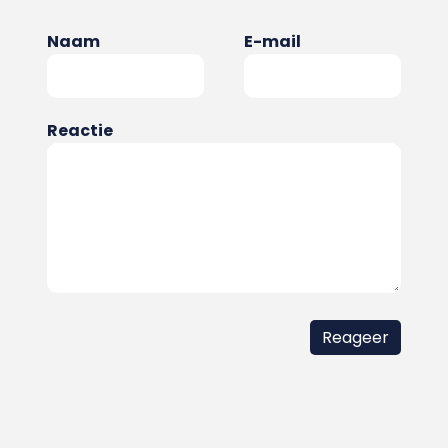
Naam
E-mail
Reactie