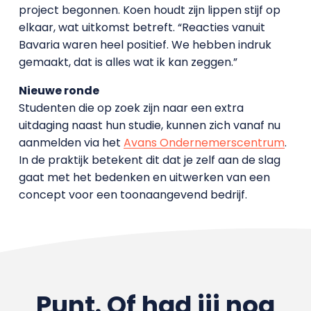
project begonnen. Koen houdt zijn lippen stijf op
elkaar, wat uitkomst betreft. “Reacties vanuit
Bavaria waren heel positief. We hebben indruk
gemaakt, dat is alles wat ik kan zeggen.”
Nieuwe ronde
Studenten die op zoek zijn naar een extra
uitdaging naast hun studie, kunnen zich vanaf nu
aanmelden via het
Avans Ondernemerscentrum
.
In de praktijk betekent dit dat je zelf aan de slag
gaat met het bedenken en uitwerken van een
concept voor een toonaangevend bedrijf.
Punt. Of had jij nog