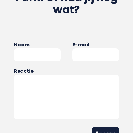
wat?
Naam
E-mail
Reactie