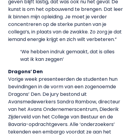
geven blijft lastig, dat was ook nu het geval. De
kunst is om het opbouwend te brengen. Dat leer
ik binnen mijn opleiding. Je moet je verder
concentreren op de sterke punten van je
collega’s, in plaats van de zwakke. Zo zorg je dat
iemand energie krijgt en zich wilt verbeteren.”
‘We hebben indruk gemaakt, dat is alles
wat ik kan zeggen’
Dragons’ Den
Vorige week presenteerden de studenten hun
bevindingen in de vorm van een zogenoemde
Dragons’ Den. De jury bestond uit
Avansmedewerkers Sandra Rambow, directeur
van het Avans Ondernemerscentrum, Diederik
Zijderveld van het College van Bestuur en de
Bavaria-opdrachtgevers. Alle ‘onderzoekers’
tekenden een embargo voordat ze aan het