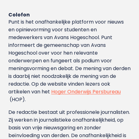
Colofon
Punt is het onafhankelijke platform voor nieuws
en opinievorming voor studenten en
medewerkers van Avans Hoge­school. Punt
informeert de gemeenschap van Avans
Hogeschool over voor hen relevante
onderwerpen en fungeert als podium voor
meningsvorming en debat. De mening van derden
is daarbij niet noodzakelijk de mening van de
redactie. Op de website vinden lezers ook
artikelen van het
Hoger Onderwijs Persbureau
(HOP).
De redactie bestaat uit professionele journalisten.
Zij werken in journalistieke onafhankelijkheid, op
basis van vrije nieuwsgaring en zonder
beïnvloeding van derden. De onafhankelijkheid is