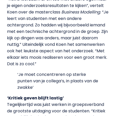
je eigen onderzoeksresultaten te kijken”, vertelt
Koen over de masterclass
Business Modelling
. “Je
leert van studenten met een andere
achtergrond. Zo hadden wij bijvoorbeeld iemand
met een technische achtergrond in de groep. Zijn
kijk op dingen was anders, maar juist daarom
nuttig.” Uiteindelijk vond Koen het samenwerken
ook het leukste aspect van het onderzoek. “Met
elkaar iets moois realiseren voor een groot merk.
Dat is zo cool.”
‘Je moet concentreren op sterke
punten van je collega’s, in plaats van de
zwakke’
‘Kritiek geven blijft lastig’
Tegelijkertijd was juist werken in groepsverband
de grootste uitdaging voor de studenten. “Kritiek