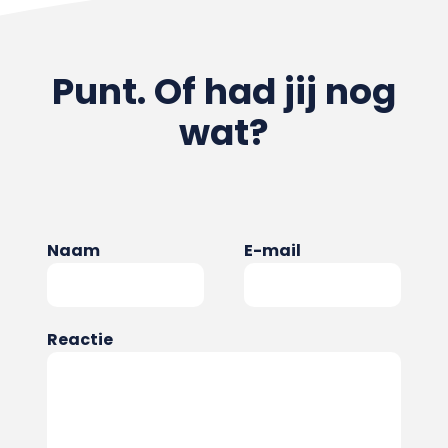
Punt. Of had jij nog
wat?
Naam
E-mail
Reactie