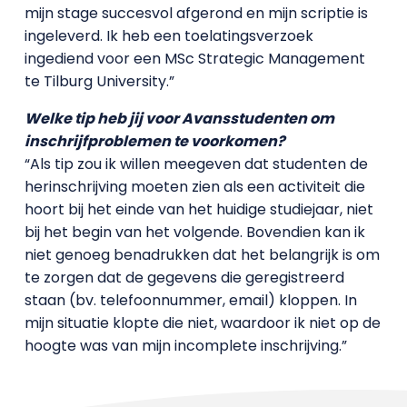
mijn stage succesvol afgerond en mijn scriptie is
ingeleverd. Ik heb een toelatingsverzoek
ingediend voor een MSc Strategic Management
te Tilburg University.”
Welke tip heb jij voor Avansstudenten om
inschrijfproblemen te voorkomen?
“Als tip zou ik willen meegeven dat studenten de
herinschrijving moeten zien als een activiteit die
hoort bij het einde van het huidige studiejaar, niet
bij het begin van het volgende. Bovendien kan ik
niet genoeg benadrukken dat het belangrijk is om
te zorgen dat de gegevens die geregistreerd
staan (bv. telefoonnummer, email) kloppen. In
mijn situatie klopte die niet, waardoor ik niet op de
hoogte was van mijn incomplete inschrijving.”