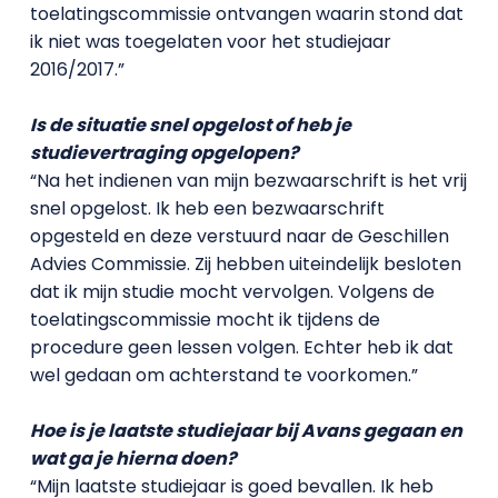
toelatingscommissie ontvangen waarin stond dat
ik niet was toegelaten voor het studiejaar
2016/2017.”
Is de situatie snel opgelost of heb je
studievertraging opgelopen?
“Na het indienen van mijn bezwaarschrift is het vrij
snel opgelost. Ik heb een bezwaarschrift
opgesteld en deze verstuurd naar de Geschillen
Advies Commissie. Zij hebben uiteindelijk besloten
dat ik mijn studie mocht vervolgen. Volgens de
toelatingscommissie mocht ik tijdens de
procedure geen lessen volgen. Echter heb ik dat
wel gedaan om achterstand te voorkomen.”
Hoe is je laatste studiejaar bij Avans gegaan en
wat ga je hierna doen?
“Mijn laatste studiejaar is goed bevallen. Ik heb