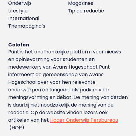
Onderwijs
Magazines
Lifestyle
Tip de redactie
International
Themapagina’s
Colofon
Punt is het onafhankelijke platform voor nieuws
en opinievorming voor studenten en
medewerkers van Avans Hoge­school. Punt
informeert de gemeenschap van Avans
Hogeschool over voor hen relevante
onderwerpen en fungeert als podium voor
meningsvorming en debat. De mening van derden
is daarbij niet noodzakelijk de mening van de
redactie. Op de website vinden lezers ook
artikelen van het
Hoger Onderwijs Persbureau
(HOP).