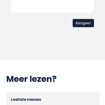
Meer lezen?
Laatste nieuws