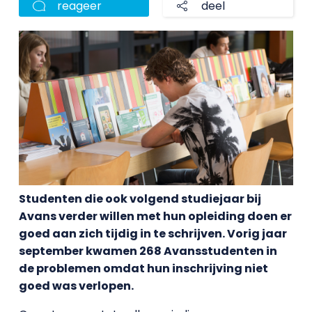
reageer
deel
Studenten die ook volgend studiejaar bij
Avans verder willen met hun opleiding doen er
goed aan zich tijdig in te schrijven. Vorig jaar
september kwamen 268 Avansstudenten in
de problemen omdat hun inschrijving niet
goed was verlopen.