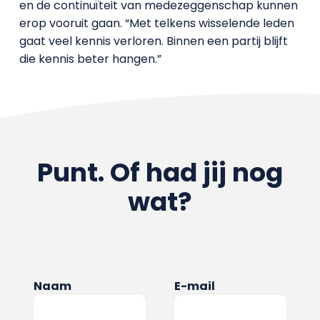
en de continuïteit van medezeggenschap kunnen
erop vooruit gaan. “Met telkens wisselende leden
gaat veel kennis verloren. Binnen een partij blijft
die kennis beter hangen.”
Punt. Of had jij nog
wat?
Naam
E-mail