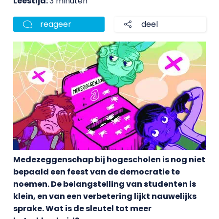
Leestijd:
3 minuten
reageer
deel
Medezeggenschap bij hogescholen is nog niet
bepaald een feest van de democratie te
noemen. De belangstelling van studenten is
klein, en van een verbetering lijkt nauwelijks
sprake. Wat is de sleutel tot meer