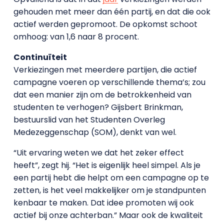
gehouden met meer dan één partij, en dat die ook
actief werden gepromoot. De opkomst schoot
omhoog: van 1,6 naar 8 procent.
Continuïteit
Verkiezingen met meerdere partijen, die actief
campagne voeren op verschillende thema’s; zou
dat een manier zijn om de betrokkenheid van
studenten te verhogen? Gijsbert Brinkman,
bestuurslid van het Studenten Overleg
Medezeggenschap (SOM), denkt van wel.
“Uit ervaring weten we dat het zeker effect
heeft”, zegt hij. “Het is eigenlijk heel simpel. Als je
een partij hebt die helpt om een campagne op te
zetten, is het veel makkelijker om je standpunten
kenbaar te maken. Dat idee promoten wij ook
actief bij onze achterban.” Maar ook de kwaliteit