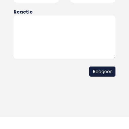
Reactie