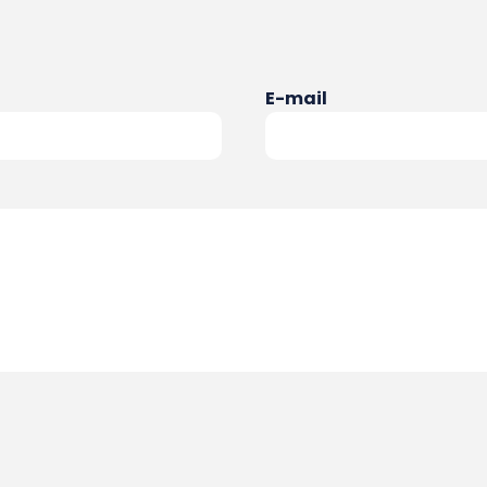
E-mail