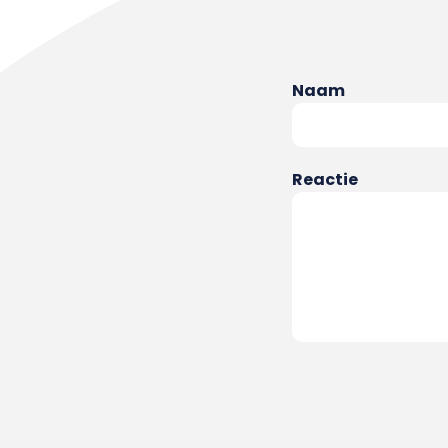
Naam
Reactie