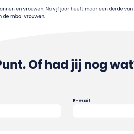
 mannen en vrouwen. Na vijf jaar heeft maar een derde 
van de mbo-vrouwen.
Punt. Of had jij nog wat
E-mail