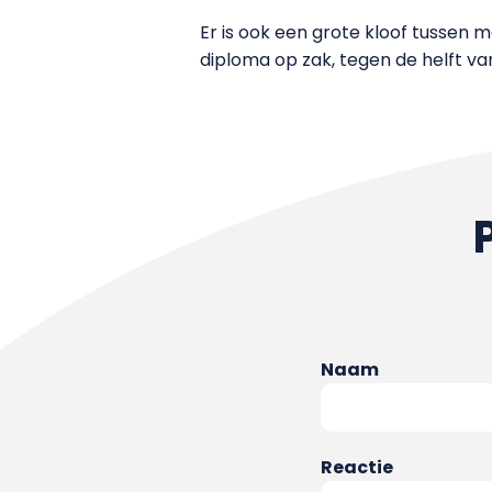
Er is ook een grote kloof tussen
diploma op zak, tegen de helft 
Naam
Reactie