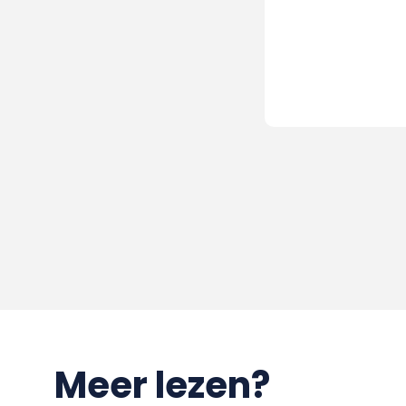
Meer lezen?