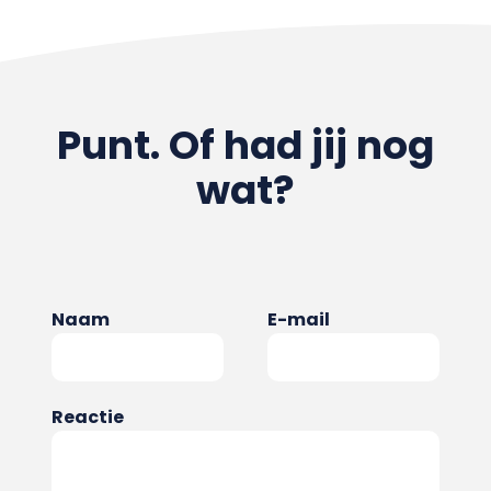
Punt. Of had jij nog
wat?
Naam
E-mail
Reactie