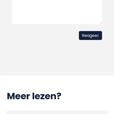
Meer lezen?