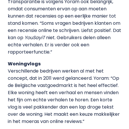
Transparantie is volgens Yoram ook belangrijk,
omdat consumenten ervan op aan moeten
kunnen dat recensies op een eerlijke manier tot
stand komen. “Soms vragen bedrijven klanten om
een recensie online te schrijven. Liefst positief. Dat
kan op
YouSayiT
niet. Gebruikers delen alleen
echte verhalen. Er is verder ook een
rapporteerfunctie.”
Woningvlogs
Verschillende bedrijven werken al met het
concept, dat in 2011 werd gelanceerd. Yoram: “Op
de Belgische vastgoedmarkt is het heel effectief.
Elke woning heeft een verhaal en mensen vinden
het fijn om echte verhalen te horen. Een korte
vlog is veel pakkender dan een lap droge tekst
over de woning. Het maakt een keuze makkelijker
in het moeras van online reviews.”