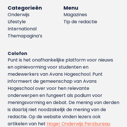
Categorieën
Menu
Onderwijs
Magazines
Lifestyle
Tip de redactie
International
Themapagina’s
Colofon
Punt is het onafhankelijke platform voor nieuws
en opinievorming voor studenten en
medewerkers van Avans Hoge­school. Punt
informeert de gemeenschap van Avans
Hogeschool over voor hen relevante
onderwerpen en fungeert als podium voor
meningsvorming en debat. De mening van derden
is daarbij niet noodzakelijk de mening van de
redactie. Op de website vinden lezers ook
artikelen van het
Hoger Onderwijs Persbureau