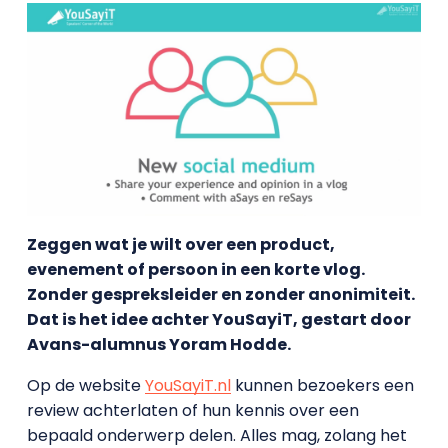
Zeggen wat je wilt over een product,
evenement of persoon in een korte vlog.
Zonder gespreksleider en zonder anonimiteit.
Dat is het idee achter YouSayiT, gestart door
Avans-alumnus Yoram Hodde.
Op de website
YouSayiT.nl
kunnen bezoekers een
review achterlaten of hun kennis over een
bepaald onderwerp delen. Alles mag, zolang het