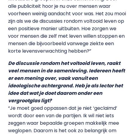
alle publiciteit hoor je nu over mensen waar
voorheen weinig aandacht voor was. Het zou mooi
zijn als we de discussies rondom voltooid leven op
een positieve manier uitbuiten. Hoe zorgen we
voor mensen die zelf met leven willen stoppen en
mensen die bijvoorbeeld vanwege ziekte een
korte levensverwachting hebben?”
De discussie rondom het voltooid leven, raakt
veel mensen in de samenleving. Iedereen heeft
er een mening over, vaak vanuit een
ideologische achtergrond. Heb je als lector het
idee dat wat je doet daarom onder een
vergrootglas ligt?
“Je moet goed oppassen dat je niet ‘geclaimd’
wordt door een van de partijen. Ik wil niet iets
zeggen waar bepaalde groepen makkelijk mee
weglopen. Daarom is het ook zo belangrijk om