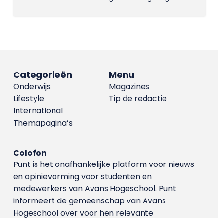
Categorieën
Menu
Onderwijs
Magazines
Lifestyle
Tip de redactie
International
Themapagina’s
Colofon
Punt is het onafhankelijke platform voor nieuws
en opinievorming voor studenten en
medewerkers van Avans Hoge­school. Punt
informeert de gemeenschap van Avans
Hogeschool over voor hen relevante