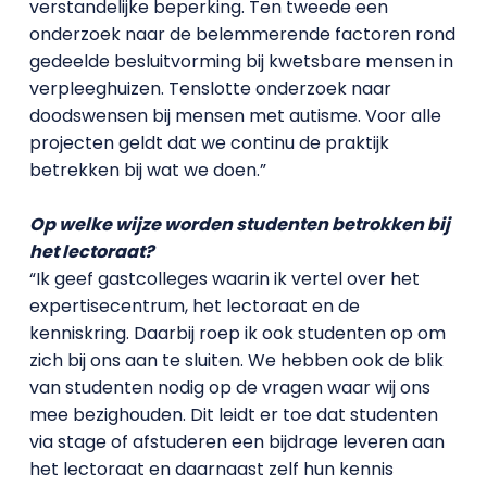
verstandelijke beperking. Ten tweede een
onderzoek naar de belemmerende factoren rond
gedeelde besluitvorming bij kwetsbare mensen in
verpleeghuizen. Tenslotte onderzoek naar
doodswensen bij mensen met autisme. Voor alle
projecten geldt dat we continu de praktijk
betrekken bij wat we doen.”
Op welke wijze worden studenten betrokken bij
het lectoraat?
“Ik geef gastcolleges waarin ik vertel over het
expertisecentrum, het lectoraat en de
kenniskring. Daarbij roep ik ook studenten op om
zich bij ons aan te sluiten. We hebben ook de blik
van studenten nodig op de vragen waar wij ons
mee bezighouden. Dit leidt er toe dat studenten
via stage of afstuderen een bijdrage leveren aan
het lectoraat en daarnaast zelf hun kennis