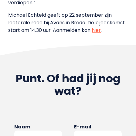
verdiepen.”
Michael Echteld geeft op 22 september zijn
lectorale rede bij Avans in Breda. De bijeenkomst
start om 14.30 uur. Aanmelden kan
hier
.
Punt. Of had jij nog
wat?
Naam
E-mail