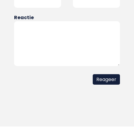
Reactie