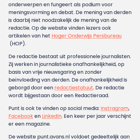
onderwerpen en fungeert als podium voor
meningsvorming en debat. De mening van derden
is daarbij niet noodzakelijk de mening van de
redactie. Op de website vinden lezers ook
artikelen van het
Hoger Onderwijs Persbureau
(HOP).
De redactie bestaat uit professionele journalisten.
Zij werken in journalistieke onafhankelijkheid, op
basis van vrije nieuwsgaring en zonder
beïnvloeding van derden. De onafhankelijkheid is
geborgd door een
redactiestatuut
. De redactie
wordt bijgestaan door een Redactieraad.
Punt is ook te vinden op social media:
Instragram
,
Facebook
en
LinkedIn
. Een keer per jaar verschijnt
er een magazine.
De website punt.avans.nl voldoet gedeeltelijk aan