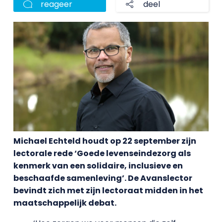
reageer
deel
Michael Echteld houdt op 22 september zijn
lectorale rede ‘Goede levenseindezorg als
kenmerk van een solidaire, inclusieve en
beschaafde samenleving’. De Avanslector
bevindt zich met zijn lectoraat midden in het
maatschappelijk debat.