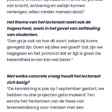
van kracht, activering en welzijn kunnen
verlengen, willen minder mensen dood.”
Het thema van het lectoraat raakt ook de
hogeschool, zoals in het geval van zelfdoding
van studenten.
“Dan ga je ook na hoe dit soort zaken bij Avans
geregeld zijn. Doen wij alles wel goed? Dat zijn we
nagegaan en het protocol dat er ligt is goed. De
bekendheid ervan kan wel beter.”
Met welke concrete vraag houdt het lectoraat
zich bezig?
“De kenniskring is pas op 1 september gestart, we
hebben nu drie projecten geformuleerd. Ten
eerste het herkennen van de fases van
levenseindezorg voor mensen met een