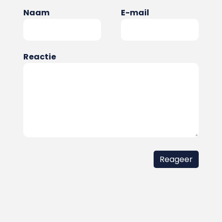
Naam
E-mail
Reactie