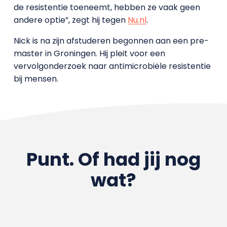
de resistentie toeneemt, hebben ze vaak geen
andere optie”, zegt hij tegen
Nu.nl
.
Nick is na zijn afstuderen begonnen aan een pre-
master in Groningen. Hij pleit voor een
vervolgonderzoek naar antimicrobiële resistentie
bij mensen.
Punt. Of had jij nog
wat?