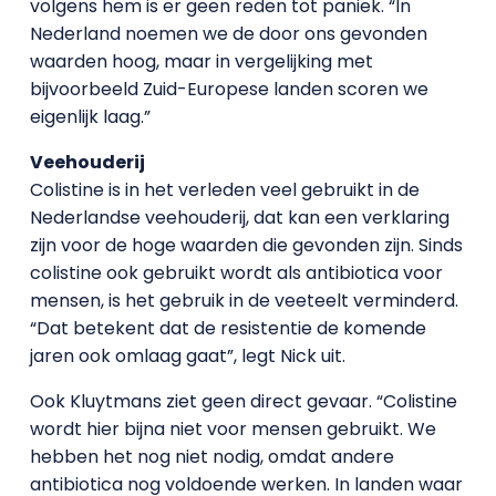
volgens hem is er geen reden tot paniek. “In
Nederland noemen we de door ons gevonden
waarden hoog, maar in vergelijking met
bijvoorbeeld Zuid-Europese landen scoren we
eigenlijk laag.”
Veehouderij
Colistine is in het verleden veel gebruikt in de
Nederlandse veehouderij, dat kan een verklaring
zijn voor de hoge waarden die gevonden zijn. Sinds
colistine ook gebruikt wordt als antibiotica voor
mensen, is het gebruik in de veeteelt verminderd.
“Dat betekent dat de resistentie de komende
jaren ook omlaag gaat”, legt Nick uit.
Ook Kluytmans ziet geen direct gevaar. “Colistine
wordt hier bijna niet voor mensen gebruikt. We
hebben het nog niet nodig, omdat andere
antibiotica nog voldoende werken. In landen waar