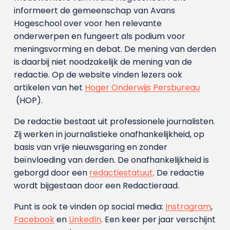
informeert de gemeenschap van Avans
Hogeschool over voor hen relevante
onderwerpen en fungeert als podium voor
meningsvorming en debat. De mening van derden
is daarbij niet noodzakelijk de mening van de
redactie. Op de website vinden lezers ook
artikelen van het
Hoger Onderwijs Persbureau
(HOP).
De redactie bestaat uit professionele journalisten.
Zij werken in journalistieke onafhankelijkheid, op
basis van vrije nieuwsgaring en zonder
beïnvloeding van derden. De onafhankelijkheid is
geborgd door een
redactiestatuut
. De redactie
wordt bijgestaan door een Redactieraad.
Punt is ook te vinden op social media:
Instragram
,
Facebook
en
LinkedIn
. Een keer per jaar verschijnt