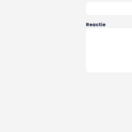
Reactie