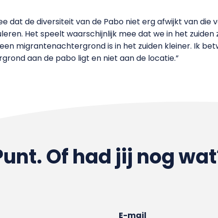
e dat de diversiteit van de Pabo niet erg afwijkt van die
leren. Het speelt waarschijnlijk mee dat we in het zuiden 
n migrantenachtergrond is in het zuiden kleiner. Ik betw
rond aan de pabo ligt en niet aan de locatie.”
Punt. Of had jij nog wat
E-mail