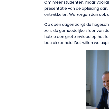
Om meer studenten, maar vooral
presentatie van de opleiding aan.
ontwikkelen. We zorgen dan ook d
Op open dagen zorgt de hogescho
zo is de gemoedelijke sfeer van de
heb je een grote invloed op het
betrokkenheid. Dat willen we as