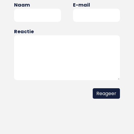
Naam
E-mail
Reactie