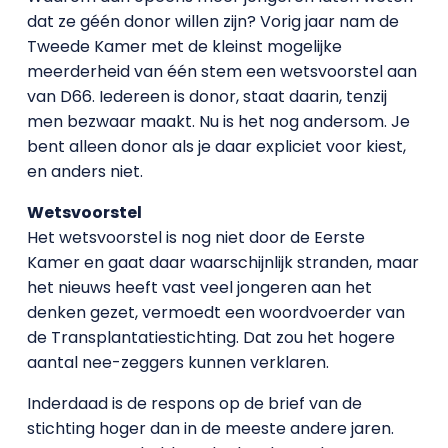
dat ze géén donor willen zijn? Vorig jaar nam de
Tweede Kamer met de kleinst mogelijke
meerderheid van één stem een wetsvoorstel aan
van D66. Iedereen is donor, staat daarin, tenzij
men bezwaar maakt. Nu is het nog andersom. Je
bent alleen donor als je daar expliciet voor kiest,
en anders niet.
Wetsvoorstel
Het wetsvoorstel is nog niet door de Eerste
Kamer en gaat daar waarschijnlijk stranden, maar
het nieuws heeft vast veel jongeren aan het
denken gezet, vermoedt een woordvoerder van
de Transplantatiestichting. Dat zou het hogere
aantal nee-zeggers kunnen verklaren.
Inderdaad is de respons op de brief van de
stichting hoger dan in de meeste andere jaren.