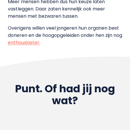
Meer mensen hebben dus hun keuze laten
vastleggen. Daar zaten kennelijk ook meer
mensen met bezwaren tussen.
Overigens willen veel jongeren hun organen best
doneren en de hoogopgeleiden onder hen zijn nog
enthousiaster
.
Punt. Of had jij nog
wat?