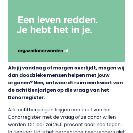
Als jij vandaag of morgen overlijdt, mogen wij
dan doodzieke mensen helpen met jouw
organen? Nee, antwoordt ruim een kwart van
de achttienjarigen op die vraag van het
Donorregister.
Alle achttienjarigen krijgen een brief van het
Donorregister met de vraag of ze donor willen
worden. Dit jaar zei 28,5 procent daar nee tegen.
In tien jaar tijd is het percentage nee-zeggers niet