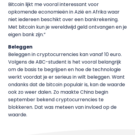
Bitcoin lijkt me vooral interessant voor
opkomende economieën in Azië en Afrika waar
niet iedereen beschikt over een bankrekening.
Met bitcoin kun je wereldwijd geld ontvangen en je
eigen bank zijn.”
Beleggen
Beleggen in cryptocurrencies kan vanaf 10 euro.
Volgens de ABC-student is het vooral belangrijk
om de basis te begrijpen en hoe de technologie
werkt voordat je er serieus in wilt beleggen. Want
ondanks dat de bitcoin populair is, kan de waarde
ook zo weer dalen. Zo maakte China begin
september bekend cryptocurrencies te
blokkeren. Dat was meteen van invloed op de
waarde.