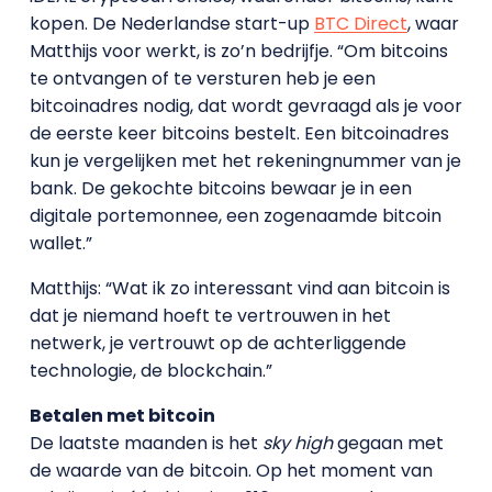
kopen. De Nederlandse start-up
BTC Direct
, waar
Matthijs voor werkt, is zo’n bedrijfje. “Om bitcoins
te ontvangen of te versturen heb je een
bitcoinadres nodig, dat wordt gevraagd als je voor
de eerste keer bitcoins bestelt. Een bitcoinadres
kun je vergelijken met het rekeningnummer van je
bank. De gekochte bitcoins bewaar je in een
digitale portemonnee, een zogenaamde bitcoin
wallet.”
Matthijs: “Wat ik zo interessant vind aan bitcoin is
dat je niemand hoeft te vertrouwen in het
netwerk, je vertrouwt op de achterliggende
technologie, de blockchain.”
Betalen met bitcoin
De laatste maanden is het
sky high
gegaan met
de waarde van de bitcoin. Op het moment van