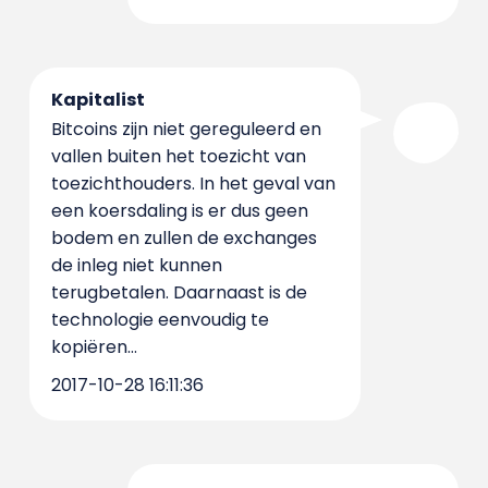
Kapitalist
Bitcoins zijn niet gereguleerd en
vallen buiten het toezicht van
toezichthouders. In het geval van
een koersdaling is er dus geen
bodem en zullen de exchanges
de inleg niet kunnen
terugbetalen. Daarnaast is de
technologie eenvoudig te
kopiëren...
2017-10-28 16:11:36