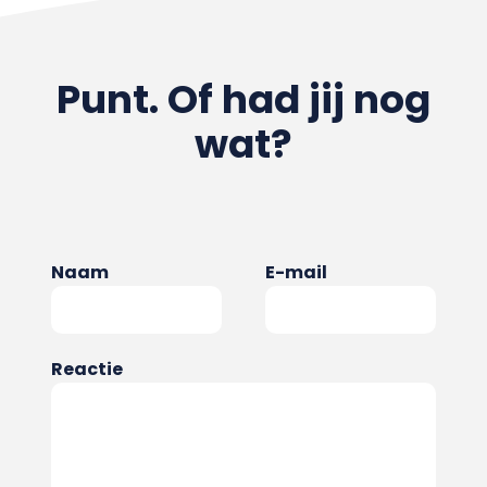
Punt. Of had jij nog
wat?
Naam
E-mail
Reactie