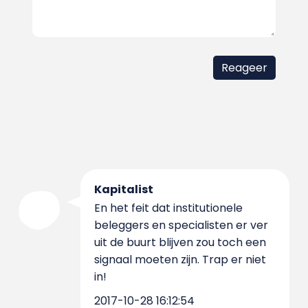
Kapitalist
En het feit dat institutionele
beleggers en specialisten er ver
uit de buurt blijven zou toch een
signaal moeten zijn. Trap er niet
in!
2017-10-28 16:12:54