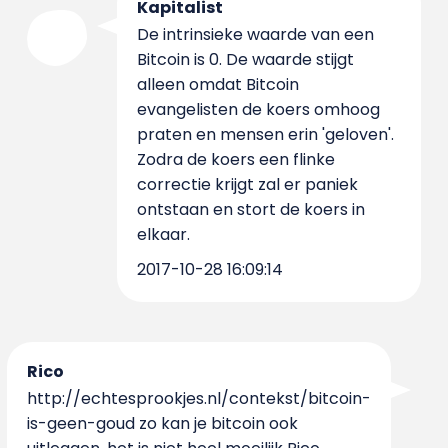
Kapitalist
De intrinsieke waarde van een
Bitcoin is 0. De waarde stijgt
alleen omdat Bitcoin
evangelisten de koers omhoog
praten en mensen erin 'geloven'.
Zodra de koers een flinke
correctie krijgt zal er paniek
ontstaan en stort de koers in
elkaar.
2017-10-28 16:09:14
Rico
http://echtesprookjes.nl/contekst/bitcoin-
is-geen-goud zo kan je bitcoin ook