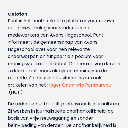
Colofon
Punt is het onafhankelijke platform voor nieuws
en opinievorming voor studenten en
medewerkers van Avans Hoge­school. Punt
informeert de gemeenschap van Avans
Hogeschool over voor hen relevante
onderwerpen en fungeert als podium voor
meningsvorming en debat. De mening van derden
is daarbij niet noodzakelijk de mening van de
redactie. Op de website vinden lezers ook
artikelen van het
Hoger Onderwijs Persbureau
(HOP).
De redactie bestaat uit professionele journalisten.
Zij werken in journalistieke onafhankelijkheid, op
basis van vrije nieuwsgaring en zonder
beïnvloeding van derden. De onafhankelijkheid is