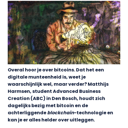
Overal hoor je over bitcoins. Dat het een
digitale munteenheid is, weet je
waarschijnlijk wel, maar verder? Matthijs
Harmsen, student Advanced Business
Creation (ABC) in Den Bosch, houdt zich
dagelijks bezig met bitcoin en de
achterliggende
blockchain
-technologie en
kan je er alles helder over uitleggen.