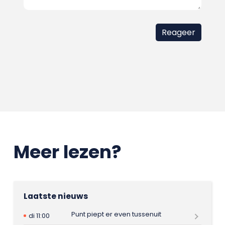
Meer lezen?
Laatste nieuws
Punt piept er even tussenuit
di 11:00