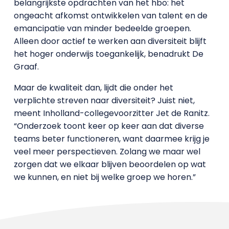
belangrijkste opdrachten van het hbo: het
ongeacht afkomst ontwikkelen van talent en de
emancipatie van minder bedeelde groepen.
Alleen door actief te werken aan diversiteit blijft
het hoger onderwijs toegankelijk, benadrukt De
Graaf.
Maar de kwaliteit dan, lijdt die onder het
verplichte streven naar diversiteit? Juist niet,
meent Inholland-collegevoorzitter Jet de Ranitz.
“Onderzoek toont keer op keer aan dat diverse
teams beter functioneren, want daarmee krijg je
veel meer perspectieven. Zolang we maar wel
zorgen dat we elkaar blijven beoordelen op wat
we kunnen, en niet bij welke groep we horen.”