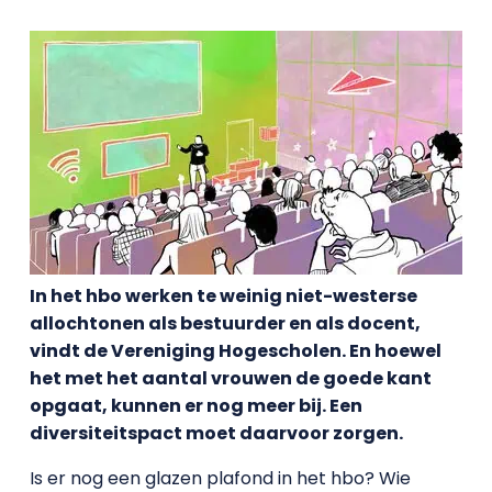
In het hbo werken te weinig niet-westerse
allochtonen als bestuurder en als docent,
vindt de Vereniging Hogescholen. En hoewel
het met het aantal vrouwen de goede kant
opgaat, kunnen er nog meer bij. Een
diversiteitspact moet daarvoor zorgen.
Is er nog een glazen plafond in het hbo? Wie