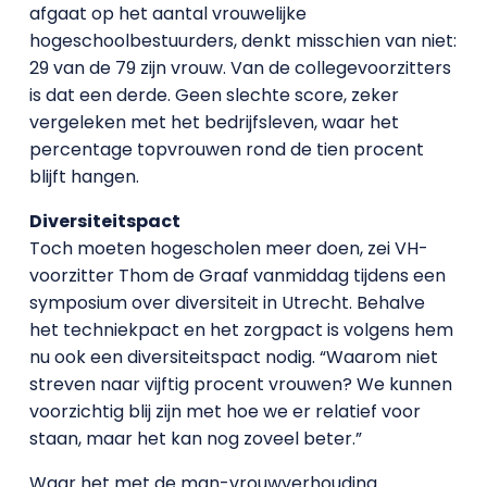
afgaat op het aantal vrouwelijke
hogeschoolbestuurders, denkt misschien van niet:
29 van de 79 zijn vrouw. Van de collegevoorzitters
is dat een derde. Geen slechte score, zeker
vergeleken met het bedrijfsleven, waar het
percentage topvrouwen rond de tien procent
blijft hangen.
Diversiteitspact
Toch moeten hogescholen meer doen, zei VH-
voorzitter Thom de Graaf vanmiddag tijdens een
symposium over diversiteit in Utrecht. Behalve
het techniekpact en het zorgpact is volgens hem
nu ook een diversiteitspact nodig. “Waarom niet
streven naar vijftig procent vrouwen? We kunnen
voorzichtig blij zijn met hoe we er relatief voor
staan, maar het kan nog zoveel beter.”
Waar het met de man-vrouwverhouding