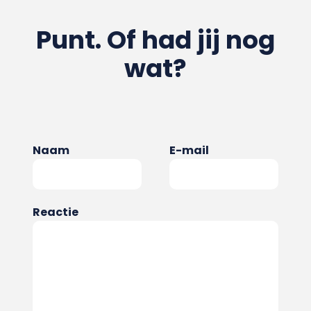
Punt. Of had jij nog
wat?
Naam
E-mail
Reactie