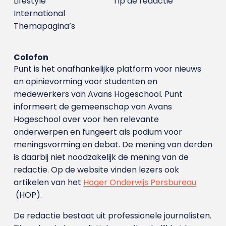
Lifestyle
Tip de redactie
International
Themapagina’s
Colofon
Punt is het onafhankelijke platform voor nieuws
en opinievorming voor studenten en
medewerkers van Avans Hoge­school. Punt
informeert de gemeenschap van Avans
Hogeschool over voor hen relevante
onderwerpen en fungeert als podium voor
meningsvorming en debat. De mening van derden
is daarbij niet noodzakelijk de mening van de
redactie. Op de website vinden lezers ook
artikelen van het
Hoger Onderwijs Persbureau
(HOP).
De redactie bestaat uit professionele journalisten.