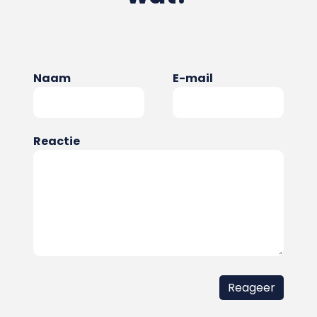
Naam
E-mail
Reactie