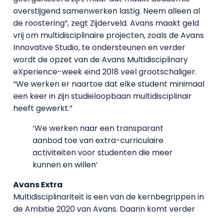
overstijgend samenwerken lastig. Neem alleen al
de roostering”, zegt Zijderveld. Avans maakt geld
vrij om multidisciplinaire projecten, zoals de Avans
Innovative Studio, te ondersteunen en verder
wordt de opzet van de Avans Multidisciplinary
eXperience-week eind 2018 veel grootschaliger.
“We werken er naartoe dat elke student minimaal
een keer in zijn studieloopbaan multidisciplinair
heeft gewerkt.”
‘We werken naar een transparant
aanbod toe van extra-curriculaire
activiteiten voor studenten die meer
kunnen en willen’
Avans Extra
Multidisciplinariteit is een van de kernbegrippen in
de Ambitie 2020 van Avans. Daarin komt verder