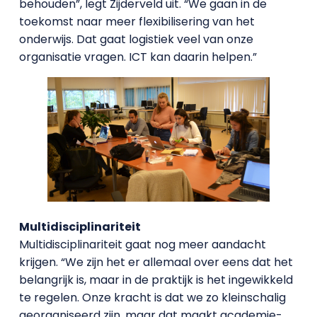
behouden”, legt Zijderveld uit. “We gaan in de
toekomst naar meer flexibilisering van het
onderwijs. Dat gaat logistiek veel van onze
organisatie vragen. ICT kan daarin helpen.”
Multidisciplinariteit
Multidisciplinariteit gaat nog meer aandacht
krijgen. “We zijn het er allemaal over eens dat het
belangrijk is, maar in de praktijk is het ingewikkeld
te regelen. Onze kracht is dat we zo kleinschalig
georganiseerd zijn, maar dat maakt academie-