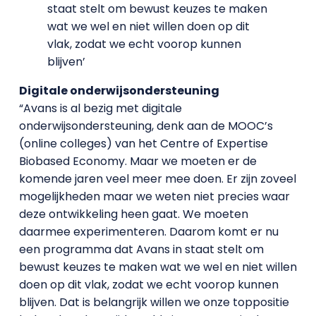
staat stelt om bewust keuzes te maken
wat we wel en niet willen doen op dit
vlak, zodat we echt voorop kunnen
blijven’
Digitale onderwijsondersteuning
“Avans is al bezig met digitale
onderwijsondersteuning, denk aan de MOOC’s
(online colleges) van het Centre of Expertise
Biobased Economy. Maar we moeten er de
komende jaren veel meer mee doen. Er zijn zoveel
mogelijkheden maar we weten niet precies waar
deze ontwikkeling heen gaat. We moeten
daarmee experimenteren. Daarom komt er nu
een programma dat Avans in staat stelt om
bewust keuzes te maken wat we wel en niet willen
doen op dit vlak, zodat we echt voorop kunnen
blijven. Dat is belangrijk willen we onze toppositie