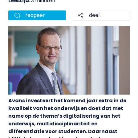
Leestijd:
3 minuten
reageer
deel
Avans investeert het komend jaar extra in de
kwaliteit van het onderwijs en doet dat met
name op de thema’s digitalisering van het
onderwijs, multidisciplinariteit en
differentiatie voor studenten. Daarnaast