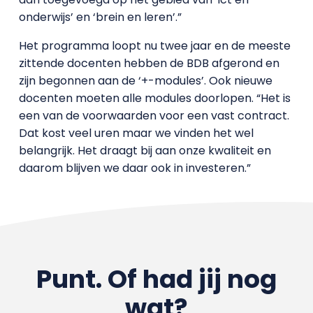
onderwijs’ en ‘brein en leren’.”
Het programma loopt nu twee jaar en de meeste
zittende docenten hebben de BDB afgerond en
zijn begonnen aan de ‘+-modules’. Ook nieuwe
docenten moeten alle modules doorlopen. “Het is
een van de voorwaarden voor een vast contract.
Dat kost veel uren maar we vinden het wel
belangrijk. Het draagt bij aan onze kwaliteit en
daarom blijven we daar ook in investeren.”
Punt. Of had jij nog
wat?