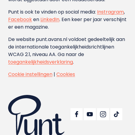
Punt is ook te vinden op social media:
Instragram
,
Facebook
en
LinkedIn
. Een keer per jaar verschijnt
er een magazine.
De website punt.avans.nl voldoet gedeeltelijk aan
de internationale toegankelijkheidsrichtlijnen
WCAG 2.1, niveau AA. Ga naar de
toegankelijkheidsverklaring
.
Cookie instellingen
|
Cookies