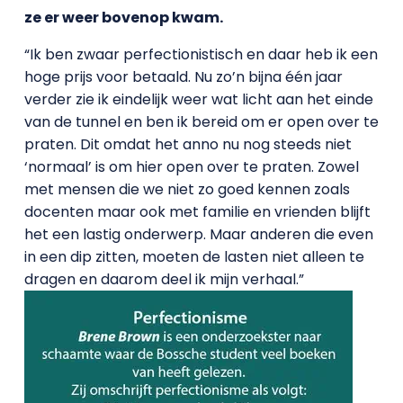
ze er weer bovenop kwam.
“Ik ben zwaar perfectionistisch en daar heb ik een
hoge prijs voor betaald. Nu zo’n bijna één jaar
verder zie ik eindelijk weer wat licht aan het einde
van de tunnel en ben ik bereid om er open over te
praten. Dit omdat het anno nu nog steeds niet
‘normaal’ is om hier open over te praten. Zowel
met mensen die we niet zo goed kennen zoals
docenten maar ook met familie en vrienden blijft
het een lastig onderwerp. Maar anderen die even
in een dip zitten, moeten de lasten niet alleen te
dragen en daarom deel ik mijn verhaal.”