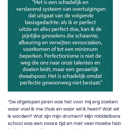
“De afgelopen jaren was het voor mij erg zoeken:
waar voel ik me thuis en waar wil ik heen? Wat wil
ik worden? Wat zijn mijn dromen? Mijn middelbare
school was een zware tijd en met veel moeite heb