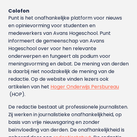
Colofon
Punt is het onafhankelijke platform voor nieuws
en opinievorming voor studenten en
medewerkers van Avans Hoge­school. Punt
informeert de gemeenschap van Avans
Hogeschool over voor hen relevante
onderwerpen en fungeert als podium voor
meningsvorming en debat. De mening van derden
is daarbij niet noodzakelijk de mening van de
redactie. Op de website vinden lezers ook
artikelen van het
Hoger Onderwijs Persbureau
(HOP).
De redactie bestaat uit professionele journalisten.
Zij werken in journalistieke onafhankelijkheid, op
basis van vrije nieuwsgaring en zonder
beïnvloeding van derden. De onafhankelijkheid is