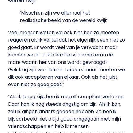
wereld kwijt.
‘Misschien zijn we allemaal het
realistische beeld van de wereld kwijt’
Veel mensen weten we ook niet hoe ze moeten
reageren als ik vertel dat het eigenlijk even niet zo
goed gaat. Er wordt veel van je verwacht maar
kunnen we dit ook allemaal waarmaken in de
mate waarin het van ons wordt gevraagd?
Gelukkig zijn we allemaal anders maar moeten we
dit ook accepteren van elkaar. Ook als het juist
even niet zo goed gaat.”
“Als ik terug kijk, ben ik mezelf compleet verloren.
Daar kan ik nog steeds angstig om zijn. Als ik kon,
zou ik dingen anders gedaan hebben. Zo ben ik
bijvoorbeeld niet altijd goed omgegaan met mijn
vriendschappen en heb ik mensen