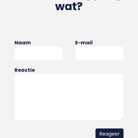
wat?
Naam
E-mail
Reactie