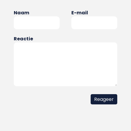
Naam
E-mail
Reactie