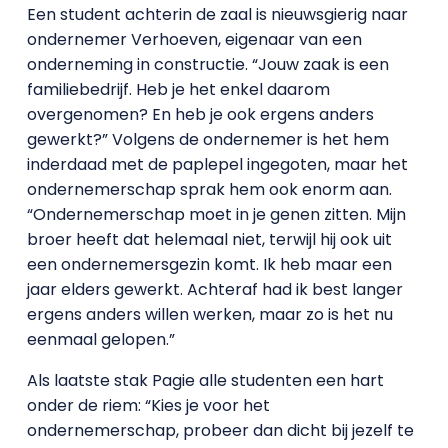
Een student achterin de zaal is nieuwsgierig naar
ondernemer Verhoeven, eigenaar van een
onderneming in constructie. “Jouw zaak is een
familiebedrijf. Heb je het enkel daarom
overgenomen? En heb je ook ergens anders
gewerkt?” Volgens de ondernemer is het hem
inderdaad met de paplepel ingegoten, maar het
ondernemerschap sprak hem ook enorm aan.
“Ondernemerschap moet in je genen zitten. Mijn
broer heeft dat helemaal niet, terwijl hij ook uit
een ondernemersgezin komt. Ik heb maar een
jaar elders gewerkt. Achteraf had ik best langer
ergens anders willen werken, maar zo is het nu
eenmaal gelopen.”
Als laatste stak Pagie alle studenten een hart
onder de riem: “Kies je voor het
ondernemerschap, probeer dan dicht bij jezelf te