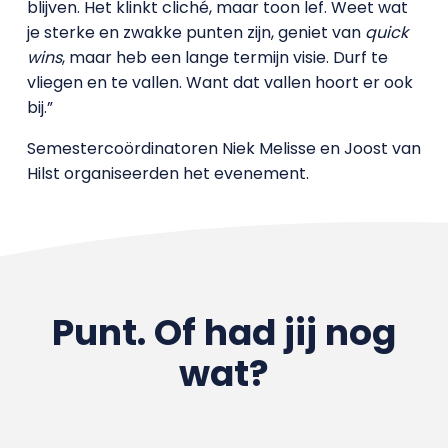
blijven. Het klinkt cliché, maar toon lef. Weet wat
je sterke en zwakke punten zijn, geniet van
quick
wins
, maar heb een lange termijn visie. Durf te
vliegen en te vallen. Want dat vallen hoort er ook
bij.”
Semestercoördinatoren Niek Melisse en Joost van
Hilst organiseerden het evenement.
Punt. Of had jij nog
wat?