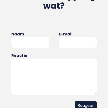
wat?
Naam
E-mail
Reactie