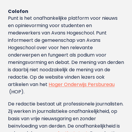
Colofon
Punt is het onafhankelijke platform voor nieuws
en opinievorming voor studenten en
medewerkers van Avans Hoge­school. Punt
informeert de gemeenschap van Avans
Hogeschool over voor hen relevante
onderwerpen en fungeert als podium voor
meningsvorming en debat. De mening van derden
is daarbij niet noodzakelijk de mening van de
redactie. Op de website vinden lezers ook
artikelen van het
Hoger Onderwijs Persbureau
(HOP).
De redactie bestaat uit professionele journalisten.
Zij werken in journalistieke onafhankelijkheid, op
basis van vrije nieuwsgaring en zonder
beïnvloeding van derden. De onafhankelijkheid is