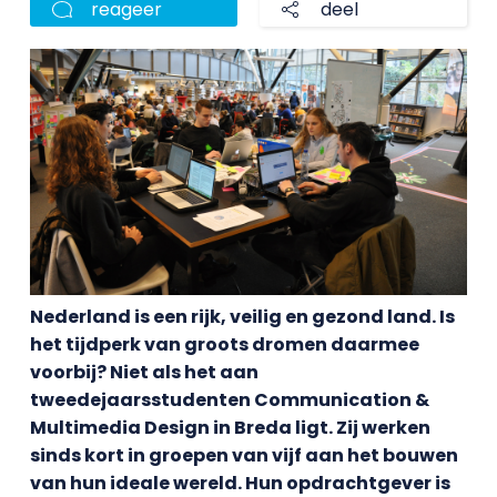
reageer
deel
Nederland is een rijk, veilig en gezond land. Is
het tijdperk van groots dromen daarmee
voorbij? Niet als het aan
tweedejaarsstudenten Communication &
Multimedia Design in Breda ligt. Zij werken
sinds kort in groepen van vijf aan het bouwen
van hun ideale wereld. Hun opdrachtgever is