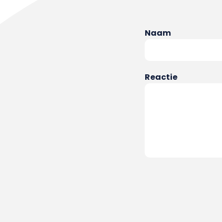
Naam
Reactie