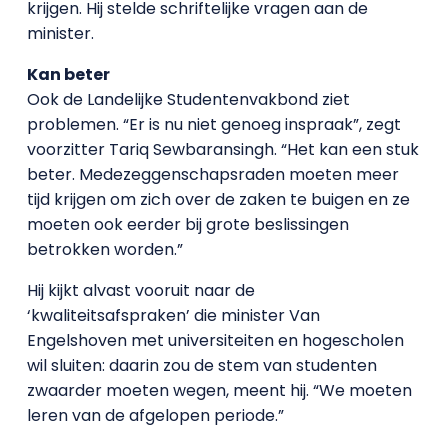
krijgen. Hij stelde schriftelijke vragen aan de
minister.
Kan beter
Ook de Landelijke Studentenvakbond ziet
problemen. “Er is nu niet genoeg inspraak”, zegt
voorzitter Tariq Sewbaransingh. “Het kan een stuk
beter. Medezeggenschapsraden moeten meer
tijd krijgen om zich over de zaken te buigen en ze
moeten ook eerder bij grote beslissingen
betrokken worden.”
Hij kijkt alvast vooruit naar de
‘kwaliteitsafspraken’ die minister Van
Engelshoven met universiteiten en hogescholen
wil sluiten: daarin zou de stem van studenten
zwaarder moeten wegen, meent hij. “We moeten
leren van de afgelopen periode.”