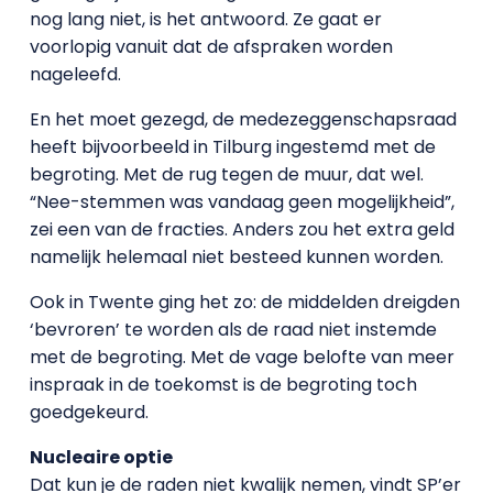
nog lang niet, is het antwoord. Ze gaat er
voorlopig vanuit dat de afspraken worden
nageleefd.
En het moet gezegd, de medezeggenschapsraad
heeft bijvoorbeeld in Tilburg ingestemd met de
begroting. Met de rug tegen de muur, dat wel.
“Nee-stemmen was vandaag geen mogelijkheid”,
zei een van de fracties. Anders zou het extra geld
namelijk helemaal niet besteed kunnen worden.
Ook in Twente ging het zo: de middelden dreigden
‘bevroren’ te worden als de raad niet instemde
met de begroting. Met de vage belofte van meer
inspraak in de toekomst is de begroting toch
goedgekeurd.
Nucleaire optie
Dat kun je de raden niet kwalijk nemen, vindt SP’er