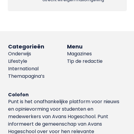
Categorieën
Menu
Onderwijs
Magazines
Lifestyle
Tip de redactie
International
Themapagina’s
Colofon
Punt is het onafhankelijke platform voor nieuws
en opinievorming voor studenten en
medewerkers van Avans Hoge­school. Punt
informeert de gemeenschap van Avans
Hogeschool over voor hen relevante