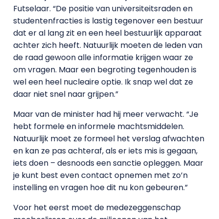
Futselaar. “De positie van universiteitsraden en
studentenfracties is lastig tegenover een bestuur
dat er al lang zit en een heel bestuurlijk apparaat
achter zich heeft. Natuurlijk moeten de leden van
de raad gewoon alle informatie krijgen waar ze
om vragen. Maar een begroting tegenhouden is
wel een heel nucleaire optie. Ik snap wel dat ze
daar niet snel naar grijpen.”
Maar van de minister had hij meer verwacht. “Je
hebt formele en informele machtsmiddelen.
Natuurlijk moet ze formeel het verslag afwachten
en kan ze pas achteraf, als er iets mis is gegaan,
iets doen – desnoods een sanctie opleggen. Maar
je kunt best even contact opnemen met zo’n
instelling en vragen hoe dit nu kon gebeuren.”
Voor het eerst moet de medezeggenschap