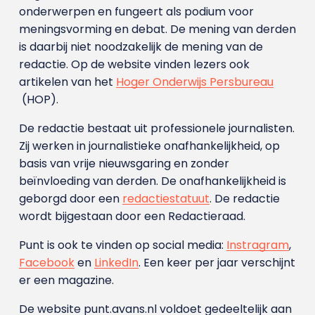
onderwerpen en fungeert als podium voor
meningsvorming en debat. De mening van derden
is daarbij niet noodzakelijk de mening van de
redactie. Op de website vinden lezers ook
artikelen van het
Hoger Onderwijs Persbureau
(HOP).
De redactie bestaat uit professionele journalisten.
Zij werken in journalistieke onafhankelijkheid, op
basis van vrije nieuwsgaring en zonder
beïnvloeding van derden. De onafhankelijkheid is
geborgd door een
redactiestatuut
. De redactie
wordt bijgestaan door een Redactieraad.
Punt is ook te vinden op social media:
Instragram
,
Facebook
en
LinkedIn
. Een keer per jaar verschijnt
er een magazine.
De website punt.avans.nl voldoet gedeeltelijk aan