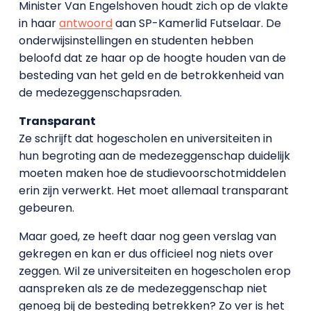
Minister Van Engelshoven houdt zich op de vlakte
in haar
antwoord
aan SP-Kamerlid Futselaar. De
onderwijsinstellingen en studenten hebben
beloofd dat ze haar op de hoogte houden van de
besteding van het geld en de betrokkenheid van
de medezeggenschapsraden.
Transparant
Ze schrijft dat hogescholen en universiteiten in
hun begroting aan de medezeggenschap duidelijk
moeten maken hoe de studievoorschotmiddelen
erin zijn verwerkt. Het moet allemaal transparant
gebeuren.
Maar goed, ze heeft daar nog geen verslag van
gekregen en kan er dus officieel nog niets over
zeggen. Wil ze universiteiten en hogescholen erop
aanspreken als ze de medezeggenschap niet
genoeg bij de besteding betrekken? Zo ver is het