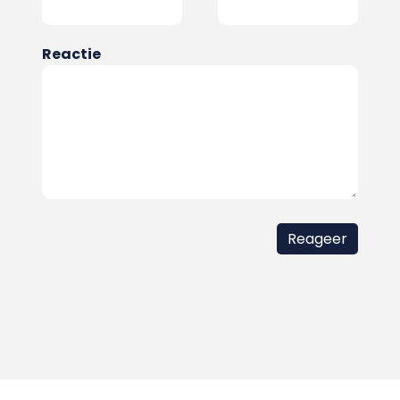
Reactie