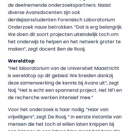
de deelnemende onderzoekspartners. Naast
diverse Avansdocenten zijn ook
derdejaarsstudenten Forensisch Laboratorium
Onderzoek nauw betrokken. “Dat is erg belangrijk.
We doen dit soort projecten uiteindelijk toch om
het onderwijs te helpen en het netwerk groter te
maken”, zegt docent Ben de Rooij.
Wereldtop
“Het laboratorium van de Universiteit Maastricht
is wereldtop op dit gebied. We breiden dankzij
deze samenwerking de kennis bij Avans uit”, zegt
Noij. “Het is echt een spannend project. Het NFI en
de recherche werken intensief mee.”
Voor het onderzoek is haar nodig. “Haar van
vrijwilligers”, zegt De Rooij, “ in eerste instantie van
mensen die het toch al willen laten knippen bij