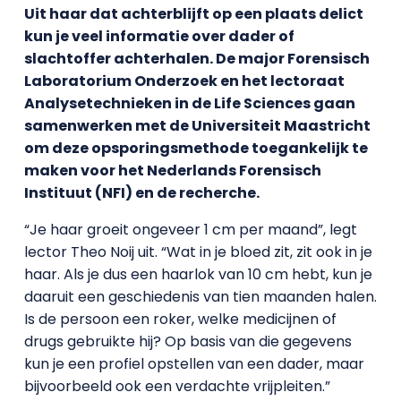
Uit haar dat achterblijft op een plaats delict
kun je veel informatie over dader of
slachtoffer achterhalen. De major Forensisch
Laboratorium Onderzoek en het lectoraat
Analysetechnieken in de Life Sciences gaan
samenwerken met de Universiteit Maastricht
om deze opsporingsmethode toegankelijk te
maken voor het Nederlands Forensisch
Instituut (NFI) en de recherche.
“Je haar groeit ongeveer 1 cm per maand”, legt
lector Theo Noij uit. “Wat in je bloed zit, zit ook in je
haar. Als je dus een haarlok van 10 cm hebt, kun je
daaruit een geschiedenis van tien maanden halen.
Is de persoon een roker, welke medicijnen of
drugs gebruikte hij? Op basis van die gegevens
kun je een profiel opstellen van een dader, maar
bijvoorbeeld ook een verdachte vrijpleiten.”