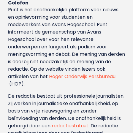
Colofon
Punt is het onafhankelijke platform voor nieuws
en opinievorming voor studenten en
medewerkers van Avans Hoge­school. Punt
informeert de gemeenschap van Avans
Hogeschool over voor hen relevante
onderwerpen en fungeert als podium voor
meningsvorming en debat. De mening van derden
is daarbij niet noodzakelijk de mening van de
redactie. Op de website vinden lezers ook
artikelen van het
Hoger Onderwijs Persbureau
(HOP).
De redactie bestaat uit professionele journalisten.
Zij werken in journalistieke onafhankelijkheid, op
basis van vrije nieuwsgaring en zonder
beïnvloeding van derden. De onafhankelijkheid is
geborgd door een
redactiestatuut
. De redactie