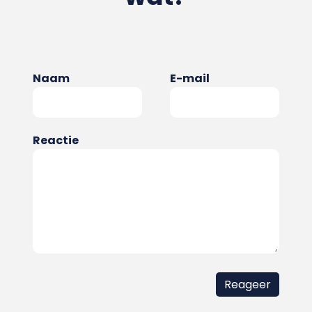
Naam
E-mail
Reactie