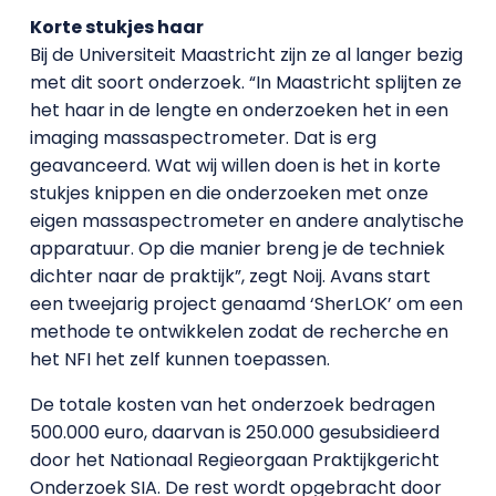
Korte stukjes haar
Bij de Universiteit Maastricht zijn ze al langer bezig
met dit soort onderzoek. “In Maastricht splijten ze
het haar in de lengte en onderzoeken het in een
imaging massaspectrometer. Dat is erg
geavanceerd. Wat wij willen doen is het in korte
stukjes knippen en die onderzoeken met onze
eigen massaspectrometer en andere analytische
apparatuur. Op die manier breng je de techniek
dichter naar de praktijk”, zegt Noij. Avans start
een tweejarig project genaamd ‘SherLOK’ om een
methode te ontwikkelen zodat de recherche en
het NFI het zelf kunnen toepassen.
De totale kosten van het onderzoek bedragen
500.000 euro, daarvan is 250.000 gesubsidieerd
door het Nationaal Regieorgaan Praktijkgericht
Onderzoek SIA. De rest wordt opgebracht door