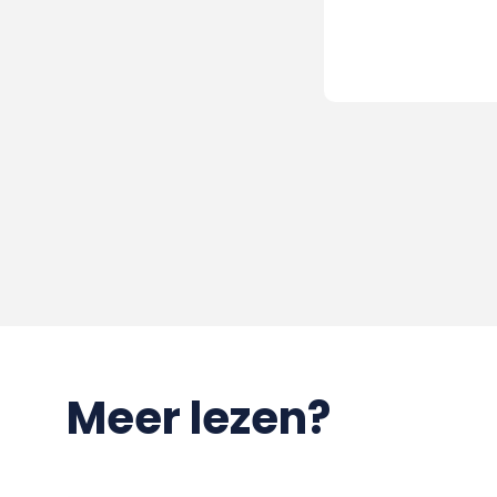
Meer lezen?