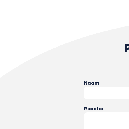
Naam
Reactie