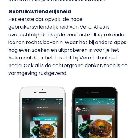
Gebruiksvriendelijkheid
Het eerste dat opvalt: de hoge
gebruikersvriendelijkheid van Vero. Alles is
overzichtelijk dankzij de voor zichzelf sprekende
iconen rechts bovenin. Waar het bij andere apps
nog even zoeken en uitproberen is voor je het
helemaal door hebt, is dat bij Vero totaal niet
nodig. Ook al is de achtergrond donker, toch is de
vormgeving rustgevend.