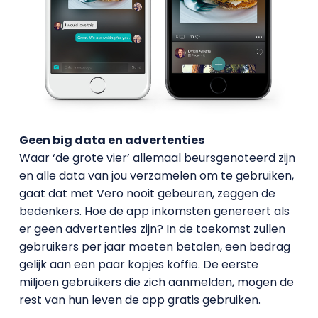
Geen big data en advertenties
Waar ‘de grote vier’ allemaal beursgenoteerd zijn
en alle data van jou verzamelen om te gebruiken,
gaat dat met Vero nooit gebeuren, zeggen de
bedenkers. Hoe de app inkomsten genereert als
er geen advertenties zijn? In de toekomst zullen
gebruikers per jaar moeten betalen, een bedrag
gelijk aan een paar kopjes koffie. De eerste
miljoen gebruikers die zich aanmelden, mogen de
rest van hun leven de app gratis gebruiken.