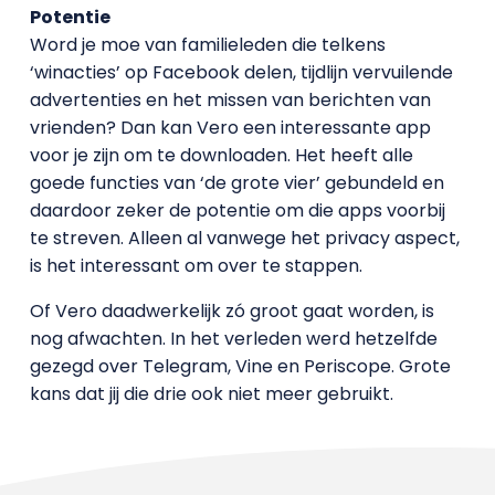
Potentie
Word je moe van familieleden die telkens
‘winacties’ op Facebook delen, tijdlijn vervuilende
advertenties en het missen van berichten van
vrienden? Dan kan Vero een interessante app
voor je zijn om te downloaden. Het heeft alle
goede functies van ‘de grote vier’ gebundeld en
daardoor zeker de potentie om die apps voorbij
te streven. Alleen al vanwege het privacy aspect,
is het interessant om over te stappen.
Of Vero daadwerkelijk zó groot gaat worden, is
nog afwachten. In het verleden werd hetzelfde
gezegd over Telegram, Vine en Periscope. Grote
kans dat jij die drie ook niet meer gebruikt.