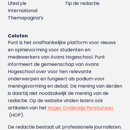
Lifestyle
Tip de redactie
International
Themapagina’s
Colofon
Punt is het onafhankelijke platform voor nieuws
en opinievorming voor studenten en
medewerkers van Avans Hoge­school. Punt
informeert de gemeenschap van Avans
Hogeschool over voor hen relevante
onderwerpen en fungeert als podium voor
meningsvorming en debat. De mening van derden
is daarbij niet noodzakelijk de mening van de
redactie. Op de website vinden lezers ook
artikelen van het
Hoger Onderwijs Persbureau
(HOP).
De redactie bestaat uit professionele journalisten.