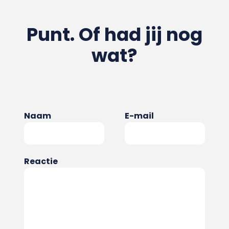
Punt. Of had jij nog
wat?
Naam
E-mail
Reactie