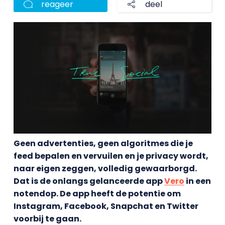
reageer
deel
Geen advertenties, geen algoritmes die je
feed bepalen en vervuilen en je privacy wordt,
naar eigen zeggen, volledig gewaarborgd.
Dat is de onlangs gelanceerde app
Vero
in een
notendop. De app heeft de potentie om
Instagram, Facebook, Snapchat en Twitter
voorbij te gaan.