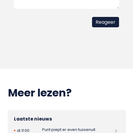
Meer lezen?
Laatste nieuws
Punt piept er even tussenuit
di 11:00