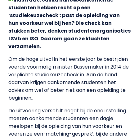
studenten hebben recht op een
‘studiekeuzecheck’: past de opleiding van
hun voorkeur wel bij hen? Die check kan
stukken beter, denken studentenorganisaties
LSVb en ISO. Daarom gaan ze klachten
verzamelen.
Om de hoge uitval in het eerste jaar te bestrijden
voerde voormalig minister Bussemaker in 2014 de
verplichte studiekeuzecheck in. Aan de hand
daarvan krijgen aankomende studenten het
advies om wel of beter niet aan een opleiding te
beginnen,.
De uitvoering verschilt nogal: bij de ene instelling
moeten aankomende studenten een dagje
meelopen bij de opleiding van hun voorkeur en
voeren ze een ‘matching-gesprek’, bij de andere