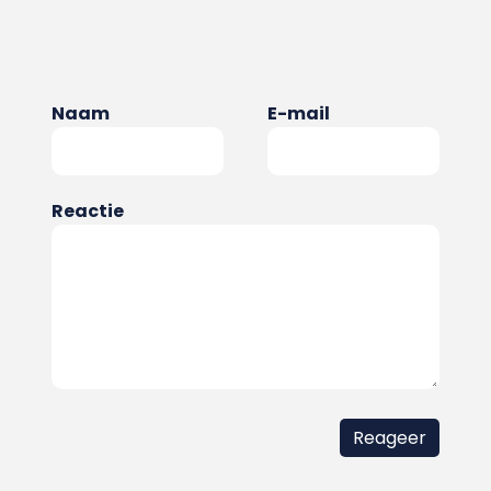
Naam
E-mail
Reactie