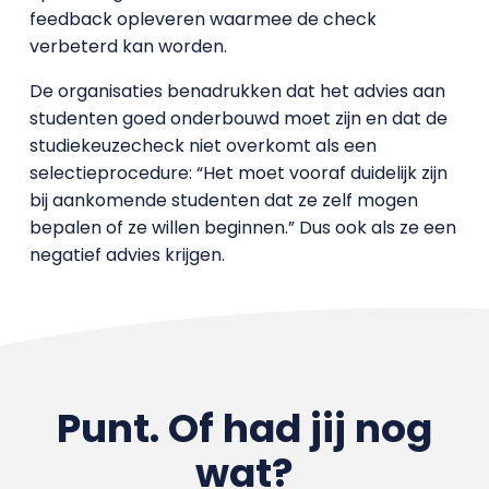
feedback opleveren waarmee de check
verbeterd kan worden.
De organisaties benadrukken dat het advies aan
studenten goed onderbouwd moet zijn en dat de
studiekeuzecheck niet overkomt als een
selectieprocedure: “Het moet vooraf duidelijk zijn
bij aankomende studenten dat ze zelf mogen
bepalen of ze willen beginnen.” Dus ook als ze een
negatief advies krijgen.
Punt. Of had jij nog
wat?