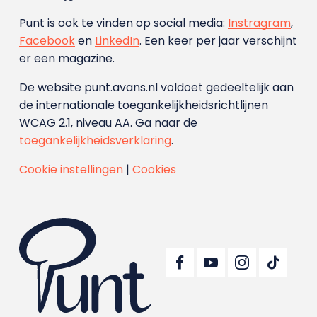
Punt is ook te vinden op social media:
Instragram
,
Facebook
en
LinkedIn
. Een keer per jaar verschijnt
er een magazine.
De website punt.avans.nl voldoet gedeeltelijk aan
de internationale toegankelijkheidsrichtlijnen
WCAG 2.1, niveau AA. Ga naar de
toegankelijkheidsverklaring
.
Cookie instellingen
|
Cookies