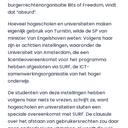
burgerrechtenorganisatie Bits of Freedom, vindt
dat “absurd”.
Hoeveel hogescholen en universiteiten maken
eigenlijk gebruik van Turnitin, wilde de SP van
minister Van Engelshoven weten. Volgens haar
zijn er achttien instellingen, waaronder de
Universiteit van Amsterdam, die een
licentieovereenkomst voor het programma
hebben afgesloten via SURF, de ICT-
samenwerkingsorganisatie van het hoger
onderwijs.
De studenten van deze instellingen hebben
volgens haar niets te vrezen, schrijft ze, want
hogescholen en universiteiten sluiten een
speciale overeenkomst met SURF. De clausule
over het afstaan van gebruikersrechten zou daar