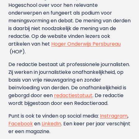
Hogeschool over voor hen relevante
onderwerpen en fungeert als podium voor
meningsvorming en debat. De mening van derden
is daarbij niet noodzakelijk de mening van de
redactie. Op de website vinden lezers ook
artikelen van het
Hoger Onderwijs Persbureau
(HOP).
De redactie bestaat uit professionele journalisten.
Zij werken in journalistieke onafhankelijkheid, op
basis van vrije nieuwsgaring en zonder
beïnvloeding van derden. De onafhankelijkheid is
geborgd door een
redactiestatuut
. De redactie
wordt bijgestaan door een Redactieraad.
Punt is ook te vinden op social media:
Instragram
,
Facebook
en
LinkedIn
. Een keer per jaar verschijnt
er een magazine.