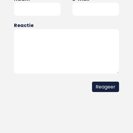
Reactie