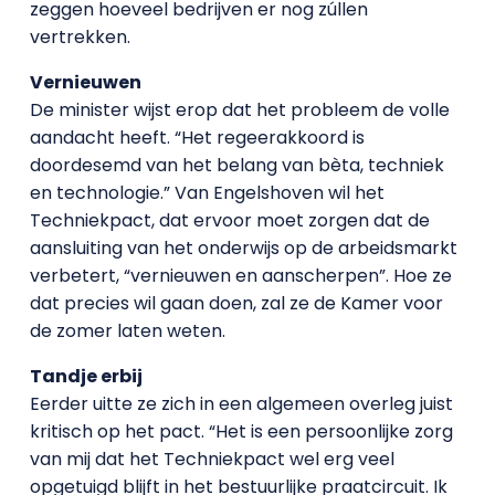
zeggen hoeveel bedrijven er nog zúllen
vertrekken.
Vernieuwen
De minister wijst erop dat het probleem de volle
aandacht heeft. “Het regeerakkoord is
doordesemd van het belang van bèta, techniek
en technologie.” Van Engelshoven wil het
Techniekpact, dat ervoor moet zorgen dat de
aansluiting van het onderwijs op de arbeidsmarkt
verbetert, “vernieuwen en aanscherpen”. Hoe ze
dat precies wil gaan doen, zal ze de Kamer voor
de zomer laten weten.
Tandje erbij
Eerder uitte ze zich in een algemeen overleg juist
kritisch op het pact. “Het is een persoonlijke zorg
van mij dat het Techniekpact wel erg veel
opgetuigd blijft in het bestuurlijke praatcircuit. Ik