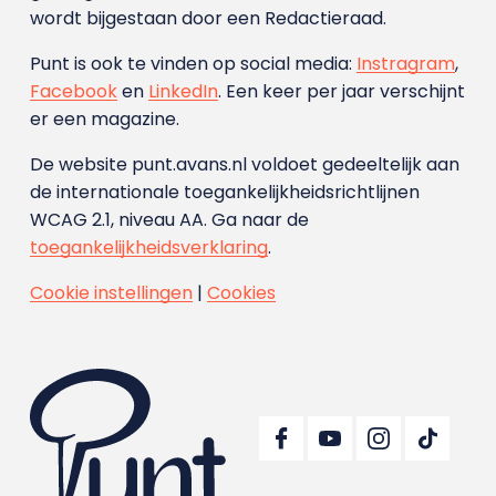
wordt bijgestaan door een Redactieraad.
Punt is ook te vinden op social media:
Instragram
,
Facebook
en
LinkedIn
. Een keer per jaar verschijnt
er een magazine.
De website punt.avans.nl voldoet gedeeltelijk aan
de internationale toegankelijkheidsrichtlijnen
WCAG 2.1, niveau AA. Ga naar de
toegankelijkheidsverklaring
.
Cookie instellingen
|
Cookies