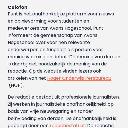
Colofon
Punt is het onafhankelijke platform voor nieuws
en opinievorming voor studenten en
medewerkers van Avans Hoge­school. Punt
informeert de gemeenschap van Avans
Hogeschool over voor hen relevante
onderwerpen en fungeert als podium voor
meningsvorming en debat. De mening van derden
is daarbij niet noodzakelijk de mening van de
redactie. Op de website vinden lezers ook
artikelen van het
Hoger Onderwijs Persbureau
(HOP).
De redactie bestaat uit professionele journalisten.
Zij werken in journalistieke onafhankelijkheid, op
basis van vrije nieuwsgaring en zonder
beïnvloeding van derden. De onafhankelijkheid is
geborgd door een
redactiestatuut
. De redactie