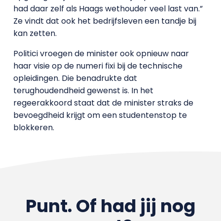
had daar zelf als Haags wethouder veel last van.”
Ze vindt dat ook het bedrijfsleven een tandje bij
kan zetten.
Politici vroegen de minister ook opnieuw naar
haar visie op de numeri fixi bij de technische
opleidingen. Die benadrukte dat
terughoudendheid gewenst is. In het
regeerakkoord staat dat de minister straks de
bevoegdheid krijgt om een studentenstop te
blokkeren.
Punt. Of had jij nog