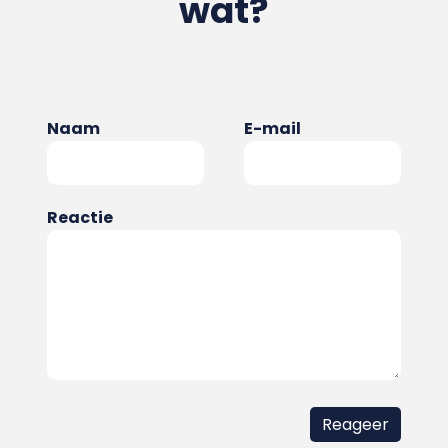
wat?
Naam
E-mail
Reactie