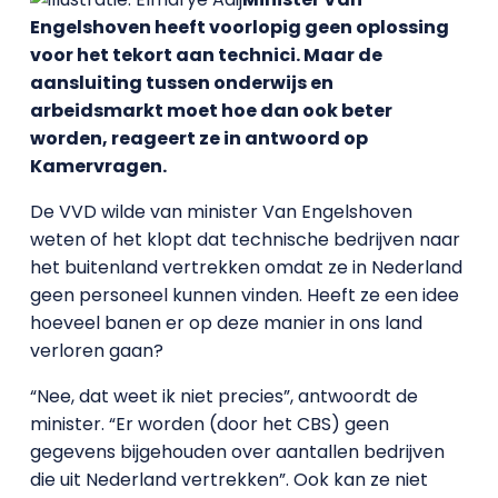
Engelshoven heeft voorlopig geen oplossing
voor het tekort aan technici. Maar de
aansluiting tussen onderwijs en
arbeidsmarkt moet hoe dan ook beter
worden, reageert ze in antwoord op
Kamervragen.
De VVD wilde van minister Van Engelshoven
weten of het klopt dat technische bedrijven naar
het buitenland vertrekken omdat ze in Nederland
geen personeel kunnen vinden. Heeft ze een idee
hoeveel banen er op deze manier in ons land
verloren gaan?
“Nee, dat weet ik niet precies”, antwoordt de
minister. “Er worden (door het CBS) geen
gegevens bijgehouden over aantallen bedrijven
die uit Nederland vertrekken”. Ook kan ze niet