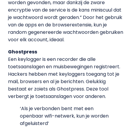
worden gevonden, maar dankzij de zware
encryptie van de service is de kans miniscuul dat
je wachtwoord wordt geraden.” Door het gebruik
van de apps en de browserextensie, kun je
random gegenereerde wachtwoorden gebruiken
voor elk account, ideaal.
Ghostpress
Een keylogger is een recorder die alle
toetsaanslagen en muisbewegingen registreert.
Hackers hebben met keyloggers toegang tot je
mail, browsers en al je berichten. Gelukkig
bestaat er zoiets als Ghostpress. Deze tool
verbergt je toetsaanslagen voor anderen.
‘Als je verbonden bent met een
openbaar wifi-netwerk, kun je worden
afgeluisterd’