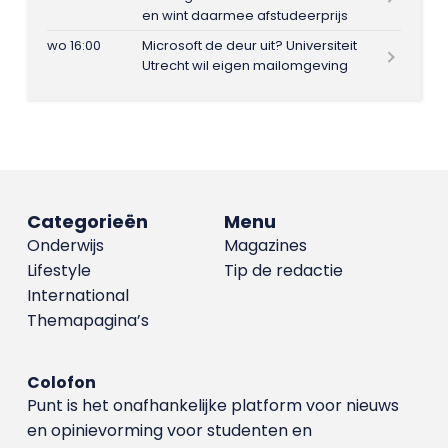
en wint daarmee afstudeerprijs
wo 16:00
Microsoft de deur uit? Universiteit
Utrecht wil eigen mailomgeving
Categorieën
Menu
Onderwijs
Magazines
Lifestyle
Tip de redactie
International
Themapagina’s
Colofon
Punt is het onafhankelijke platform voor nieuws
en opinievorming voor studenten en