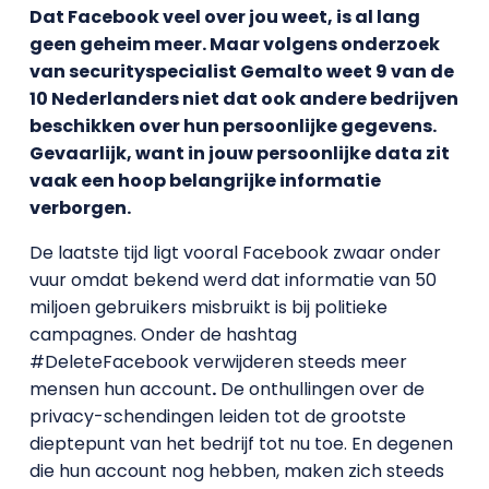
Dat Facebook veel over jou weet, is al lang
geen geheim meer. Maar volgens onderzoek
van securityspecialist Gemalto weet 9 van de
10 Nederlanders niet dat ook andere bedrijven
beschikken over hun persoonlijke gegevens.
Gevaarlijk, want in jouw persoonlijke data zit
vaak een hoop belangrijke informatie
verborgen.
De laatste tijd ligt vooral Facebook zwaar onder
vuur omdat bekend werd dat informatie van 50
miljoen gebruikers misbruikt is bij politieke
campagnes. Onder de hashtag
#DeleteFacebook verwijderen steeds meer
mensen hun account
.
De onthullingen over de
privacy-schendingen leiden tot de grootste
dieptepunt van het bedrijf tot nu toe. En degenen
die hun account nog hebben, maken zich steeds