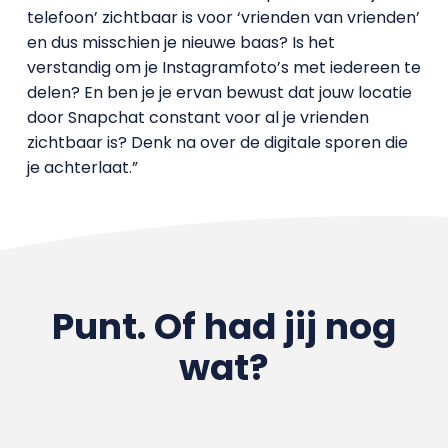
telefoon’ zichtbaar is voor ‘vrienden van vrienden’
en dus misschien je nieuwe baas? Is het
verstandig om je Instagramfoto’s met iedereen te
delen? En ben je je ervan bewust dat jouw locatie
door Snapchat constant voor al je vrienden
zichtbaar is? Denk na over de digitale sporen die
je achterlaat.”
Punt. Of had jij nog
wat?