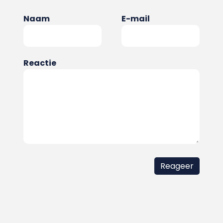
Naam
E-mail
Reactie