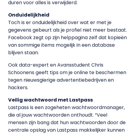
duren voor alles is verwijderd.
Onduidelijkheid
Toch is er onduidelijkheid over wat er met je
gegevens gebeurt als je profiel niet meer bestaat.
Facebook zegt op zijn helppagina zelf dat kopieën
van sommige items mogelijk in een database
blijven staan.
Ook data-expert en Avansstudent Chris
Schoonens geeft tips om je online te beschermen
tegen nieuwsgierige advertentiebedrijven en
hackers.
Veilig wachtwoord met Lastpass
Lastpass is een zogeheten wachtwoordmanager,
die al jouw wachtwoorden onthoudt. “Veel
mensen zijn bang dat hun wachtwoorden door de
centrale opslag van Lastpass makkelijker kunnen