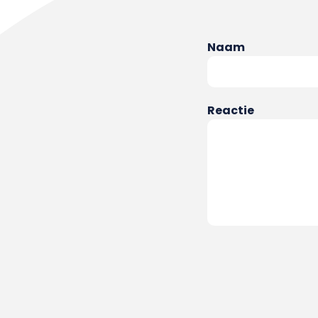
Naam
Reactie