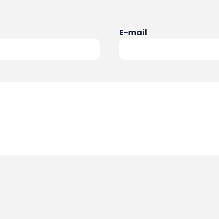
E-mail