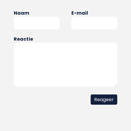
Naam
E-mail
Reactie