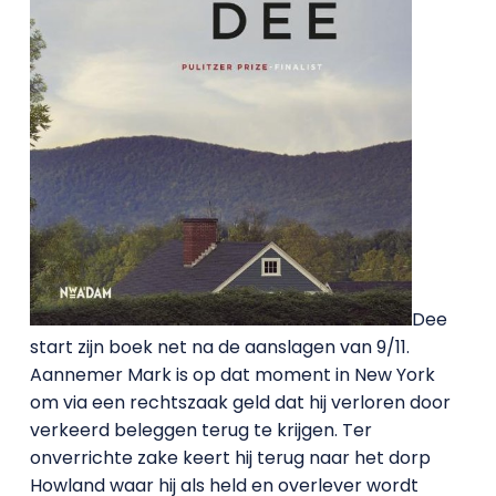
Dee
start zijn boek net na de aanslagen van 9/11.
Aannemer Mark is op dat moment in New York
om via een rechtszaak geld dat hij verloren door
verkeerd beleggen terug te krijgen. Ter
onverrichte zake keert hij terug naar het dorp
Howland waar hij als held en overlever wordt