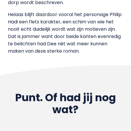
dorp wordt beschreven.
Helaas blijft daardoor vooral het personage Philip
Hadi een flets karakter, een schim van wie het
nooit echt duidelijk wordt wat zijn motieven zijn.
Dat is jammer want door beide kanten evenredig
te belichten had Dee nét wat meer kunnen
maken van deze sterke roman.
Punt. Of had jij nog
wat?