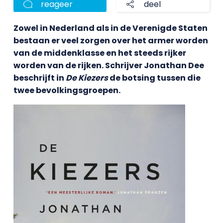
reageer
deel
Zowel in Nederland als in de Verenigde Staten
bestaan er veel zorgen over het armer worden
van de middenklasse en het steeds rijker
worden van de rijken. Schrijver Jonathan Dee
beschrijft in
De Kiezers
de botsing tussen die
twee bevolkingsgroepen.