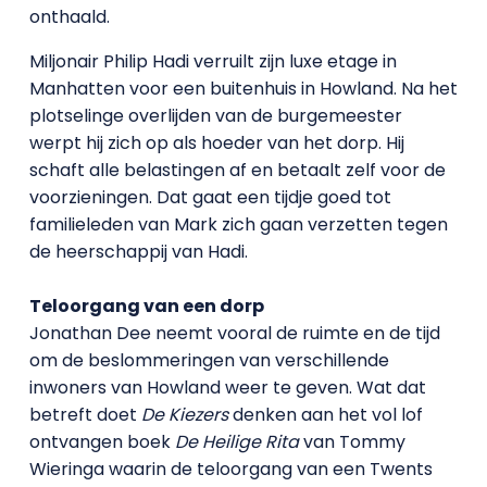
onthaald.
Miljonair Philip Hadi verruilt zijn luxe etage in
Manhatten voor een buitenhuis in Howland. Na het
plotselinge overlijden van de burgemeester
werpt hij zich op als hoeder van het dorp. Hij
schaft alle belastingen af en betaalt zelf voor de
voorzieningen. Dat gaat een tijdje goed tot
familieleden van Mark zich gaan verzetten tegen
de heerschappij van Hadi.
Teloorgang van een dorp
Jonathan Dee neemt vooral de ruimte en de tijd
om de beslommeringen van verschillende
inwoners van Howland weer te geven. Wat dat
betreft doet
De Kiezers
denken aan het vol lof
ontvangen boek
De Heilige Rita
van Tommy
Wieringa waarin de teloorgang van een Twents