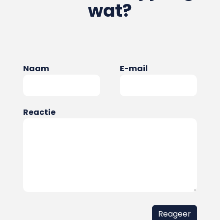
wat?
Naam
E-mail
Reactie