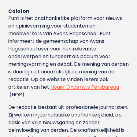
Colofon
Punt is het onafhankelijke platform voor nieuws
en opinievorming voor studenten en
medewerkers van Avans Hoge­school. Punt
informeert de gemeenschap van Avans
Hogeschool over voor hen relevante
onderwerpen en fungeert als podium voor
meningsvorming en debat. De mening van derden
is daarbij niet noodzakelijk de mening van de
redactie. Op de website vinden lezers ook
artikelen van het
Hoger Onderwijs Persbureau
(HOP).
De redactie bestaat uit professionele journalisten.
Zij werken in journalistieke onafhankelijkheid, op
basis van vrije nieuwsgaring en zonder
beïnvloeding van derden. De onafhankelijkheid is