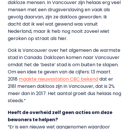
dakloze mensen. In Vancouver zijn helaas erg veel
mensen met een drugsverslaving en vaak als
gevolg daarvan, zijn ze dakloos geworden. Ik
dacht dat ik wel wat gewend was vanuit
Nederland, maar ik heb nog nooit zoveel wiet
geroken op straat als hier.
Ook is Vancouver over het algemeen de warmste
stad in Canada. Daklozen komen naar Vancouver
omdat het de ‘beste’ stad is om buiten te slapen.
Om een idee te geven van de cijfers: 13 maart
2018
maakte nieuwsstation CBC bekend
dat er
2181 mensen dakloos zijn in Vancouver, dat is 2%
meer dan in 2017. Het aantal groeit dus helaas nog
steeds.”
Heeft de overheid zelf geen acties om deze
bewoners te helpen?
“Er is een nieuwe wet aangenomen waardoor