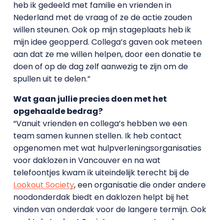
heb ik gedeeld met familie en vrienden in
Nederland met de vraag of ze de actie zouden
willen steunen. Ook op mijn stageplaats heb ik
mijn idee geopperd. Collega’s gaven ook meteen
aan dat ze me willen helpen, door een donatie te
doen of op de dag zelf aanwezig te zijn om de
spullen uit te delen.”
Wat gaan jullie precies doen met het
opgehaalde bedrag?
“Vanuit vrienden en collega’s hebben we een
team samen kunnen stellen. Ik heb contact
opgenomen met wat hulpverleningsorganisaties
voor daklozen in Vancouver en na wat
telefoontjes kwam ik uiteindelijk terecht bij de
Lookout Society
, een organisatie die onder andere
noodonderdak biedt en daklozen helpt bij het
vinden van onderdak voor de langere termijn. Ook