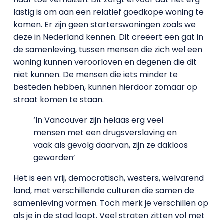
lastig is om aan een relatief goedkope woning te
komen. Er zijn geen starterswoningen zoals we
deze in Nederland kennen. Dit creëert een gat in
de samenleving, tussen mensen die zich wel een
woning kunnen veroorloven en degenen die dit
niet kunnen. De mensen die iets minder te
besteden hebben, kunnen hierdoor zomaar op
straat komen te staan.
‘In Vancouver zijn helaas erg veel
mensen met een drugsverslaving en
vaak als gevolg daarvan, zijn ze dakloos
geworden’
Het is een vrij, democratisch, westers, welvarend
land, met verschillende culturen die samen de
samenleving vormen. Toch merk je verschillen op
als je in de stad loopt. Veel straten zitten vol met