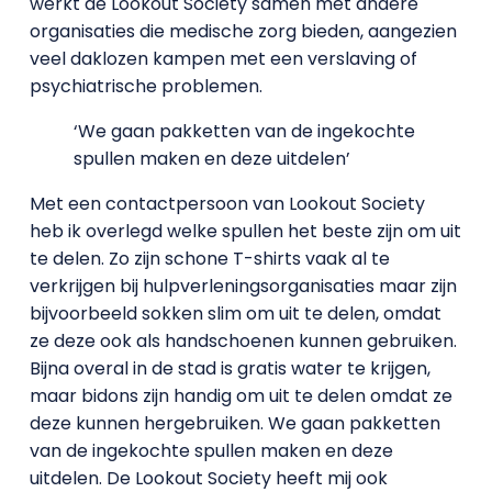
werkt de Lookout Society samen met andere
organisaties die medische zorg bieden, aangezien
veel daklozen kampen met een verslaving of
psychiatrische problemen.
‘We gaan pakketten van de ingekochte
spullen maken en deze uitdelen’
Met een contactpersoon van Lookout Society
heb ik overlegd welke spullen het beste zijn om uit
te delen. Zo zijn schone T-shirts vaak al te
verkrijgen bij hulpverleningsorganisaties maar zijn
bijvoorbeeld sokken slim om uit te delen, omdat
ze deze ook als handschoenen kunnen gebruiken.
Bijna overal in de stad is gratis water te krijgen,
maar bidons zijn handig om uit te delen omdat ze
deze kunnen hergebruiken. We gaan pakketten
van de ingekochte spullen maken en deze
uitdelen. De Lookout Society heeft mij ook