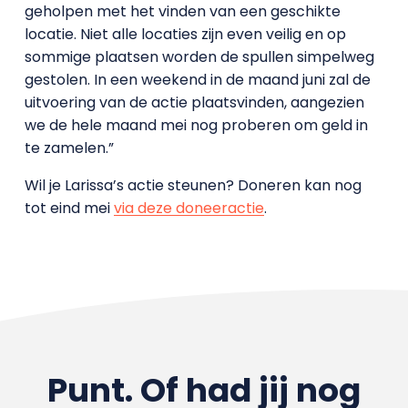
geholpen met het vinden van een geschikte
locatie. Niet alle locaties zijn even veilig en op
sommige plaatsen worden de spullen simpelweg
gestolen. In een weekend in de maand juni zal de
uitvoering van de actie plaatsvinden, aangezien
we de hele maand mei nog proberen om geld in
te zamelen.”
Wil je Larissa’s actie steunen? Doneren kan nog
tot eind mei
via deze doneeractie
.
Punt. Of had jij nog