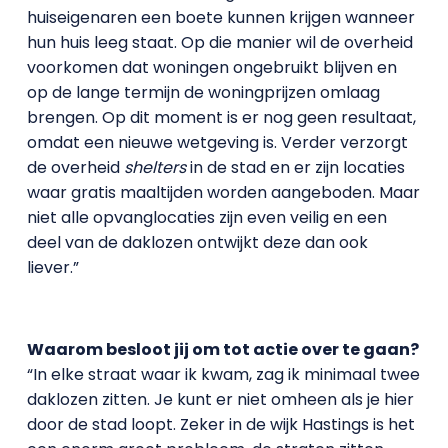
huiseigenaren een boete kunnen krijgen wanneer
hun huis leeg staat. Op die manier wil de overheid
voorkomen dat woningen ongebruikt blijven en
op de lange termijn de woningprijzen omlaag
brengen. Op dit moment is er nog geen resultaat,
omdat een nieuwe wetgeving is. Verder verzorgt
de overheid
shelters
in de stad en er zijn locaties
waar gratis maaltijden worden aangeboden. Maar
niet alle opvanglocaties zijn even veilig en een
deel van de daklozen ontwijkt deze dan ook
liever.”
Waarom besloot jij om tot actie over te gaan?
“In elke straat waar ik kwam, zag ik minimaal twee
daklozen zitten. Je kunt er niet omheen als je hier
door de stad loopt. Zeker in de wijk Hastings is het