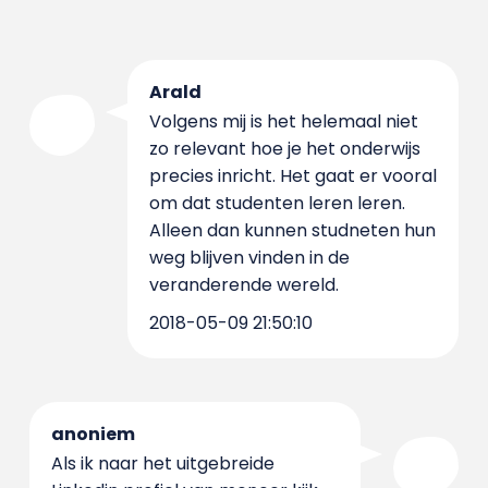
Arald
Volgens mij is het helemaal niet
zo relevant hoe je het onderwijs
precies inricht. Het gaat er vooral
om dat studenten leren leren.
Alleen dan kunnen studneten hun
weg blijven vinden in de
veranderende wereld.
2018-05-09 21:50:10
anoniem
Als ik naar het uitgebreide