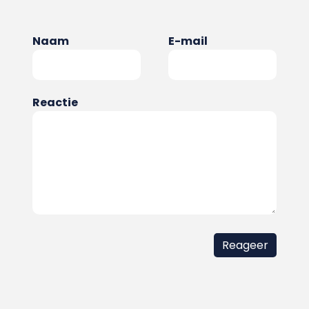
Naam
E-mail
Reactie