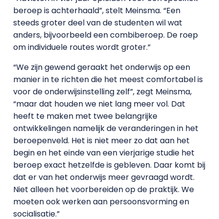
beroep is achterhaald”, stelt Meinsma. “Een
steeds groter deel van de studenten wil wat
anders, bijvoorbeeld een combiberoep. De roep
om individuele routes wordt groter.”
“We zijn gewend geraakt het onderwijs op een
manier in te richten die het meest comfortabel is
voor de onderwijsinstelling zelf”, zegt Meinsma,
“maar dat houden we niet lang meer vol. Dat
heeft te maken met twee belangrijke
ontwikkelingen namelijk de veranderingen in het
beroepenveld. Het is niet meer zo dat aan het
begin en het einde van een vierjarige studie het
beroep exact hetzelfde is gebleven. Daar komt bij
dat er van het onderwijs meer gevraagd wordt.
Niet alleen het voorbereiden op de praktijk. We
moeten ook werken aan persoonsvorming en
socialisatie.”