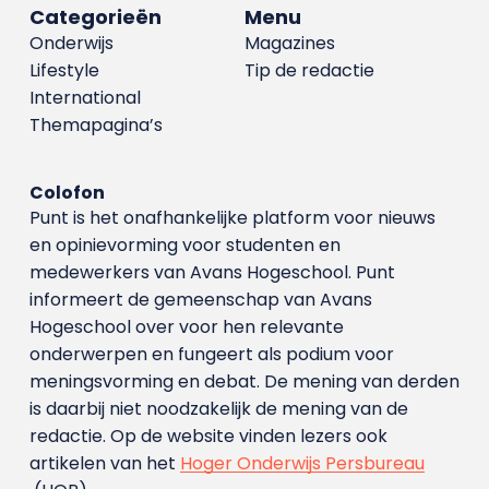
Categorieën
Menu
Onderwijs
Magazines
Lifestyle
Tip de redactie
International
Themapagina’s
Colofon
Punt is het onafhankelijke platform voor nieuws
en opinievorming voor studenten en
medewerkers van Avans Hoge­school. Punt
informeert de gemeenschap van Avans
Hogeschool over voor hen relevante
onderwerpen en fungeert als podium voor
meningsvorming en debat. De mening van derden
is daarbij niet noodzakelijk de mening van de
redactie. Op de website vinden lezers ook
artikelen van het
Hoger Onderwijs Persbureau