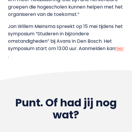
groepen die hogescholen kunnen helpen met het
organiseren van de toekomst.”
Jan Willem Meinsma spreekt op 15 mei tijdens het
symposium “Studeren in bijzondere
omstandigheden” bij Avans in Den Bosch. Het
symposium start om 13.00 uur. Aanmelden kan
hier
.
Punt. Of had jij nog
wat?