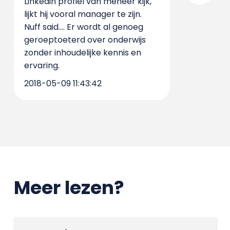
Linkedin profiel van meneer kijk,
lijkt hij vooral manager te zijn.
Nuff said.... Er wordt al genoeg
geroeptoeterd over onderwijs
zonder inhoudelijke kennis en
ervaring.
2018-05-09 11:43:42
Meer lezen?