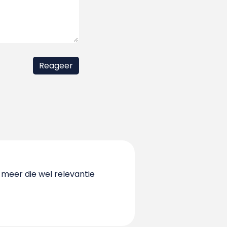
 meer die wel relevantie