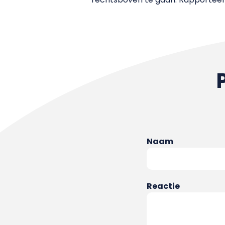
Naam
Reactie