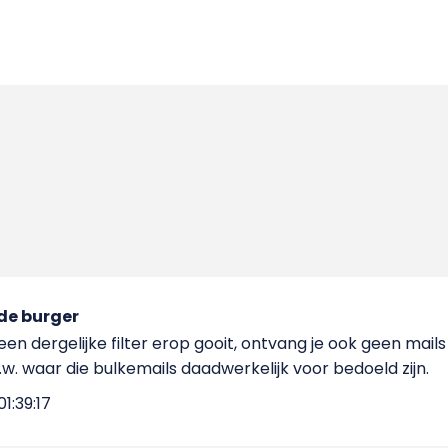
de burger
en dergelijke filter erop gooit, ontvang je ook geen mails
w. waar die bulkemails daadwerkelijk voor bedoeld zijn.
1:39:17